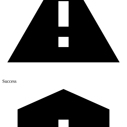
Success