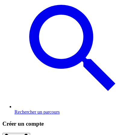
Rechercher un parcours
Créer un compte