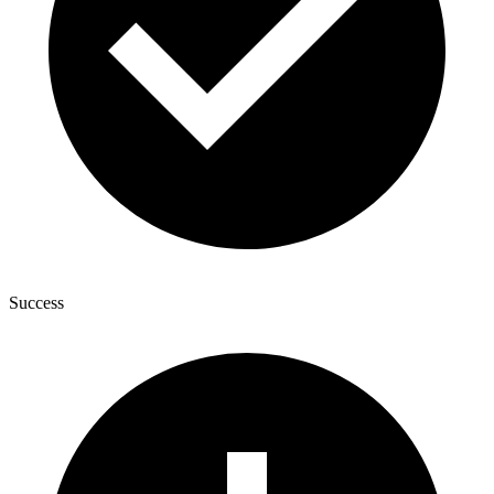
Success