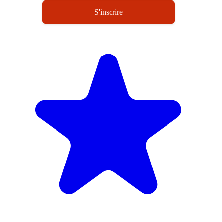
S'inscrire