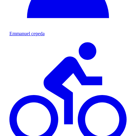
Emmanuel cepeda