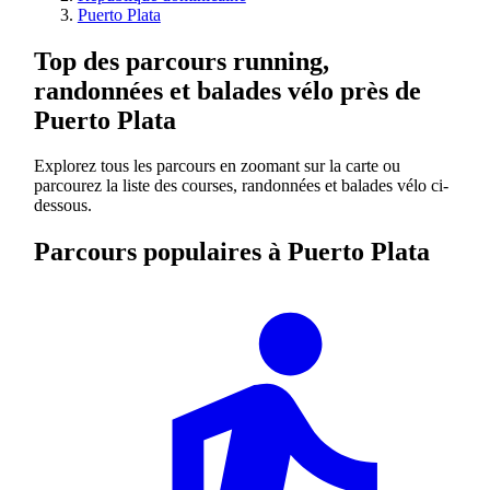
Puerto Plata
Top des parcours running,
randonnées et balades vélo près de
Puerto Plata
Explorez tous les parcours en zoomant sur la carte ou
parcourez la liste des courses, randonnées et balades vélo ci-
dessous.
Parcours populaires à Puerto Plata