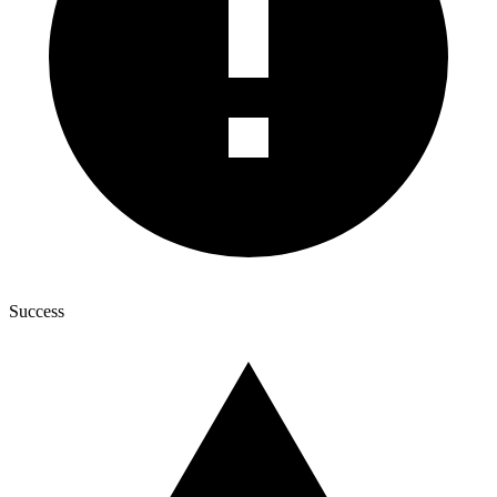
Success