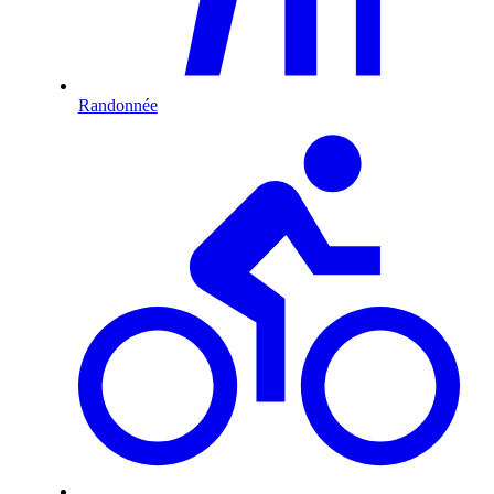
Randonnée