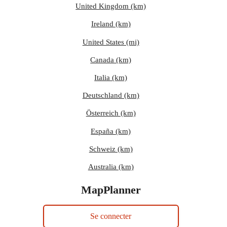
United Kingdom (km)
Ireland (km)
United States (mi)
Canada (km)
Italia (km)
Deutschland (km)
Österreich (km)
España (km)
Schweiz (km)
Australia (km)
MapPlanner
Se connecter