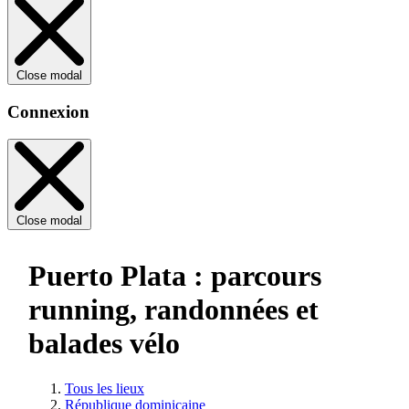
Close modal
Connexion
Close modal
Puerto Plata : parcours
running, randonnées et
balades vélo
Tous les lieux
République dominicaine