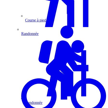
Course à pied
Randonnée
Randonnée