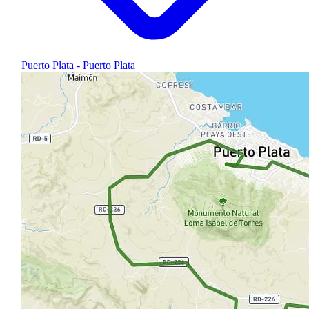
Puerto Plata - Puerto Plata