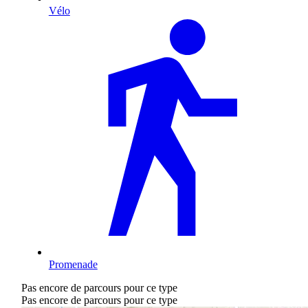
Vélo
Promenade
Pas encore de parcours pour ce type
Pas encore de parcours pour ce type