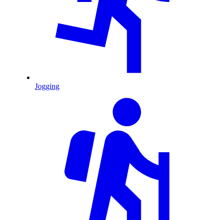
Jogging