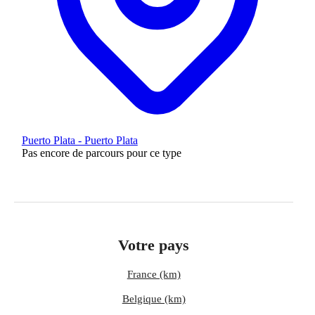
Puerto Plata - Puerto Plata
Pas encore de parcours pour ce type
Votre pays
France (km)
Belgique (km)