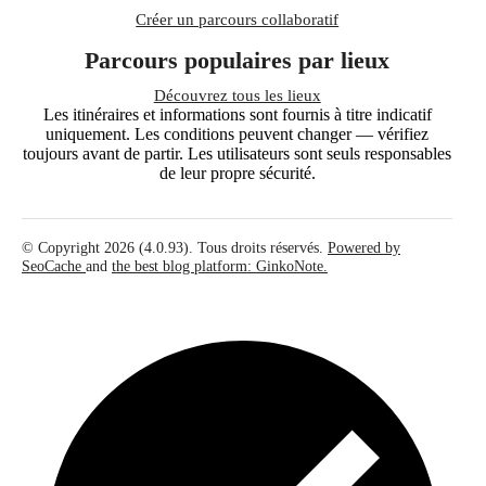
Créer un parcours collaboratif
Parcours populaires par lieux
Découvrez tous les lieux
Les itinéraires et informations sont fournis à titre indicatif
uniquement. Les conditions peuvent changer — vérifiez
toujours avant de partir. Les utilisateurs sont seuls responsables
de leur propre sécurité.
© Copyright 2026 (4.0.93). Tous droits réservés.
Powered by
SeoCache
and
the best blog platform: GinkoNote.