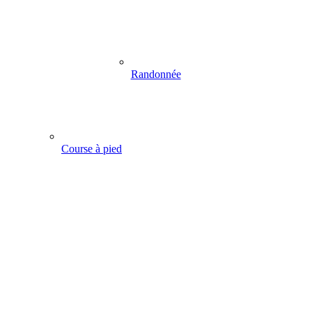
Randonnée
Course à pied