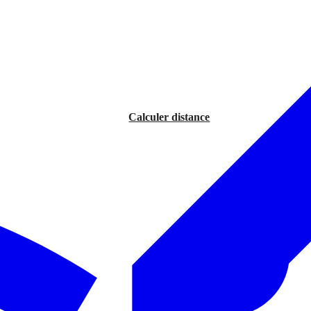
Calculer distance