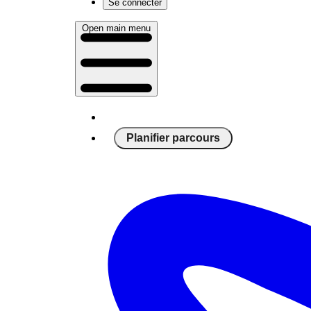
Se connecter
Open main menu
Planifier parcours