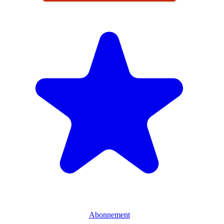
Abonnement