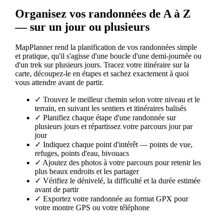
Organisez vos randonnées de A à Z
— sur un jour ou plusieurs
MapPlanner rend la planification de vos randonnées simple
et pratique, qu'il s'agisse d'une boucle d'une demi-journée ou
d'un trek sur plusieurs jours. Tracez votre itinéraire sur la
carte, découpez-le en étapes et sachez exactement à quoi
vous attendre avant de partir.
✓
Trouvez le meilleur chemin selon votre niveau et le
terrain, en suivant les sentiers et itinéraires balisés
✓
Planifiez chaque étape d'une randonnée sur
plusieurs jours et répartissez votre parcours jour par
jour
✓
Indiquez chaque point d'intérêt — points de vue,
refuges, points d'eau, bivouacs
✓
Ajoutez des photos à votre parcours pour retenir les
plus beaux endroits et les partager
✓
Vérifiez le dénivelé, la difficulté et la durée estimée
avant de partir
✓
Exportez votre randonnée au format GPX pour
votre montre GPS ou votre téléphone