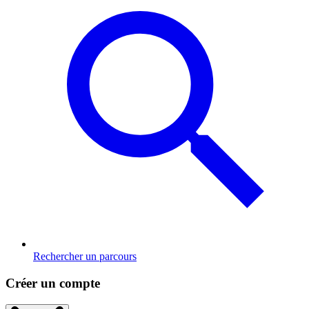
Rechercher un parcours
Créer un compte