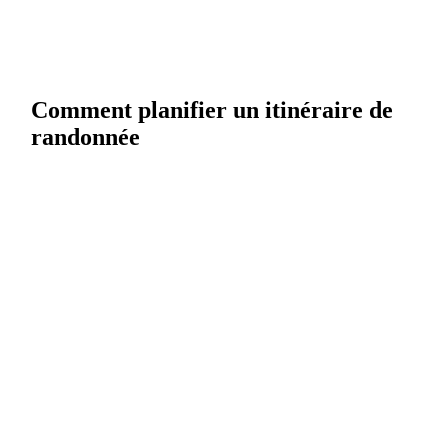
Comment planifier un itinéraire de
randonnée