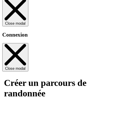
Close modal
Connexion
Close modal
Créer un parcours de
randonnée