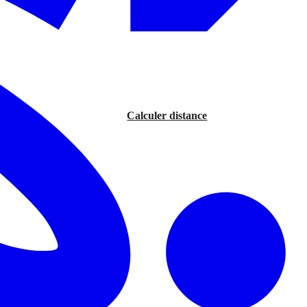
Calculer distance