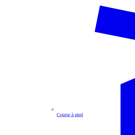
Course à pied