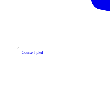
Course à pied