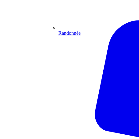
Randonnée