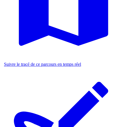
Suivre le tracé de ce parcours en temps réel