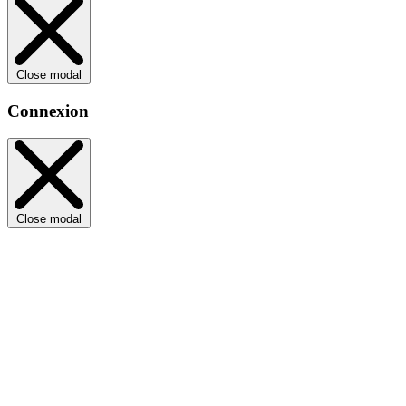
Close modal
Connexion
Close modal