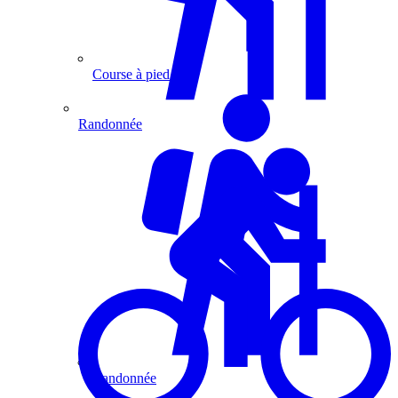
Course à pied
Randonnée
Randonnée