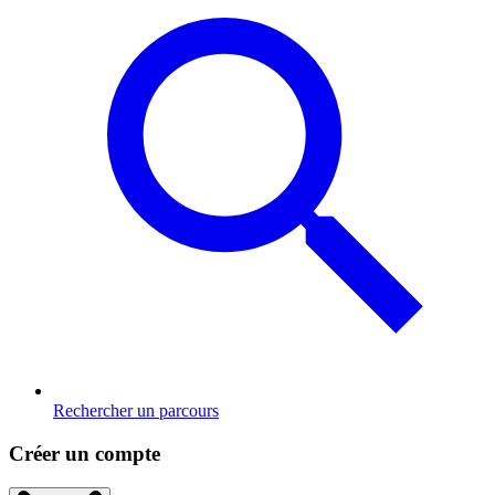
Rechercher un parcours
Créer un compte