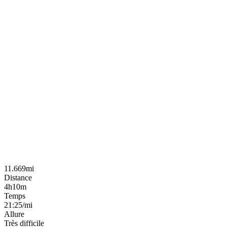
11.669mi
Distance
4h10m
Temps
21:25/mi
Allure
Très difficile