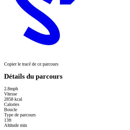
Copier le tracé de ce parcours
Détails du parcours
2.8mph
Vitesse
2858 kcal
Calories
Boucle
Type de parcours
13ft
Altitude min