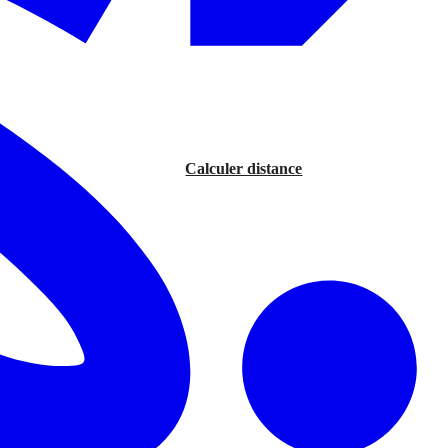
Calculer distance