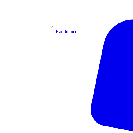
Randonnée