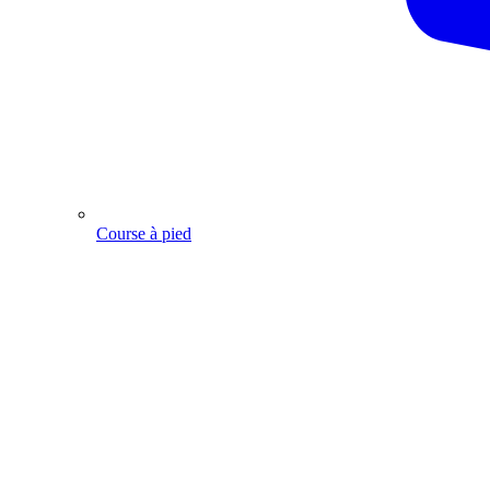
Course à pied