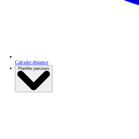
Calculer distance
Planifier parcours