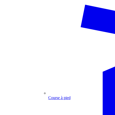
Course à pied