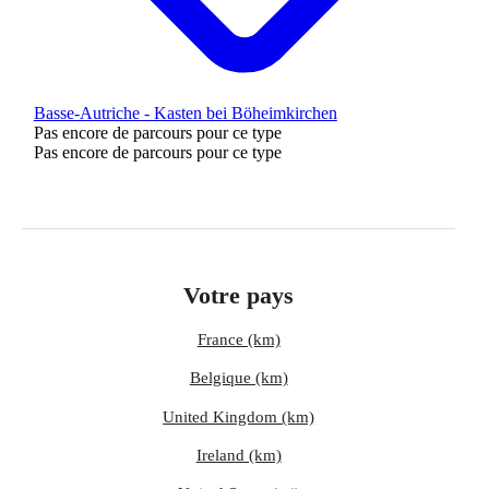
Basse-Autriche - Kasten bei Böheimkirchen
Pas encore de parcours pour ce type
Pas encore de parcours pour ce type
Votre pays
France (km)
Belgique (km)
United Kingdom (km)
Ireland (km)