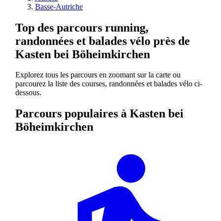
Basse-Autriche
Top des parcours running,
randonnées et balades vélo près de
Kasten bei Böheimkirchen
Explorez tous les parcours en zoomant sur la carte ou
parcourez la liste des courses, randonnées et balades vélo ci-
dessous.
Parcours populaires à Kasten bei
Böheimkirchen