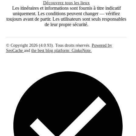
Découvrez tous les lieux
Les itinéraires et informations sont fournis à titre indicatif
uniquement. Les conditions peuvent changer — vérifiez
toujours avant de partir. Les utilisateurs sont seuls responsables
de leur propre sécurité.
© Copyright 2026 (4.0.93). Tous droits réservés.
Powered by
SeoCache
and
the best blog platform: GinkoNote.