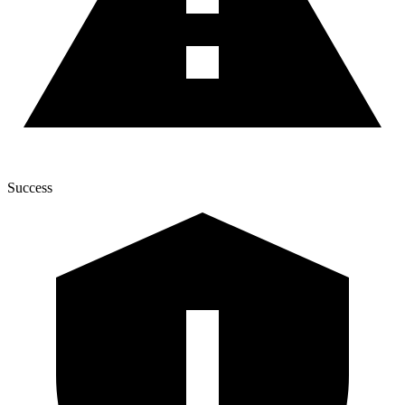
Success