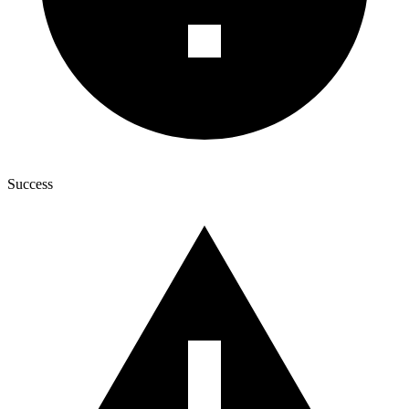
Success