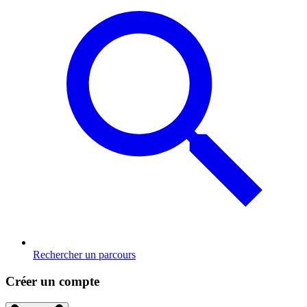
Rechercher un parcours
Créer un compte