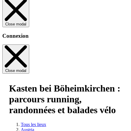
Close modal
Connexion
Close modal
Kasten bei Böheimkirchen :
parcours running,
randonnées et balades vélo
Tous les lieux
Austria