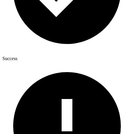
Success