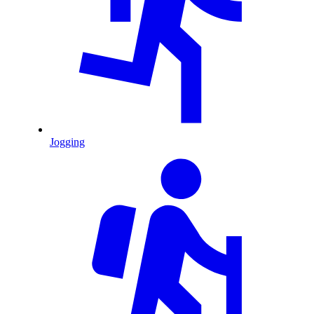
Jogging