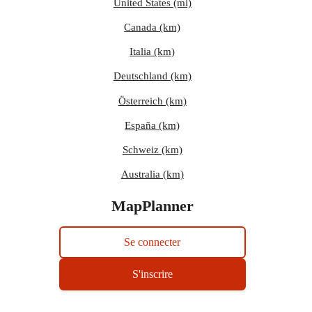
United States (mi)
Canada (km)
Italia (km)
Deutschland (km)
Österreich (km)
España (km)
Schweiz (km)
Australia (km)
MapPlanner
Se connecter
S'inscrire