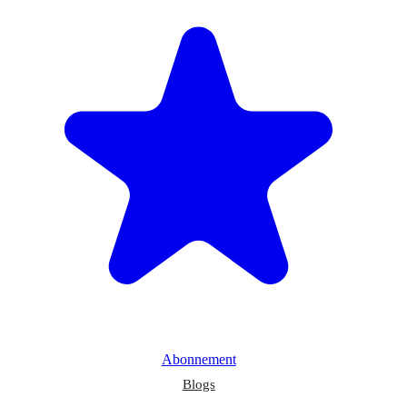
Abonnement
Blogs