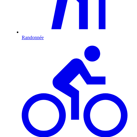
Randonnée