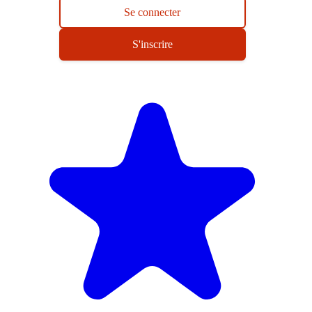
Se connecter
S'inscrire