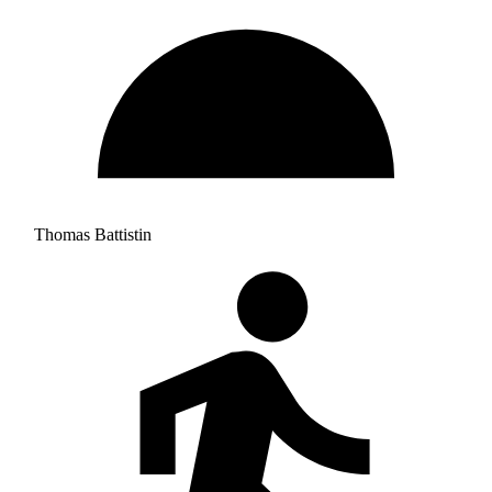
Thomas Battistin