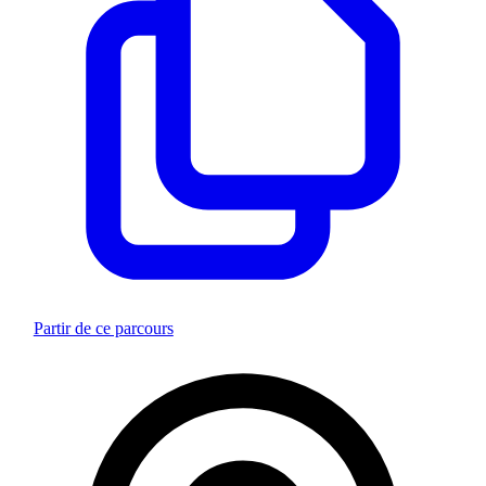
Partir de ce parcours