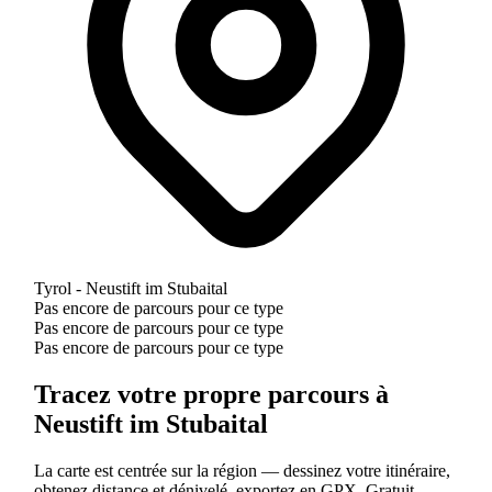
Tyrol - Neustift im Stubaital
Pas encore de parcours pour ce type
Pas encore de parcours pour ce type
Pas encore de parcours pour ce type
Tracez votre propre parcours à
Neustift im Stubaital
La carte est centrée sur la région — dessinez votre itinéraire,
obtenez distance et dénivelé, exportez en GPX. Gratuit.