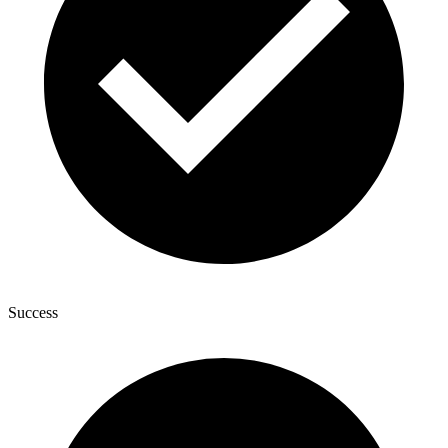
Success