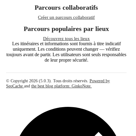
Parcours collaboratifs
Créer un parcours collaboratif
Parcours populaires par lieux
Découvrez tous les lieux
Les itinéraires et informations sont fournis à titre indicatif
uniquement. Les conditions peuvent changer — vérifiez
toujours avant de partir. Les utilisateurs sont seuls responsables
de leur propre sécurité.
© Copyright 2026 (5.0.3). Tous droits réservés.
Powered by
SeoCache
and
the best blog platform: GinkoNote.