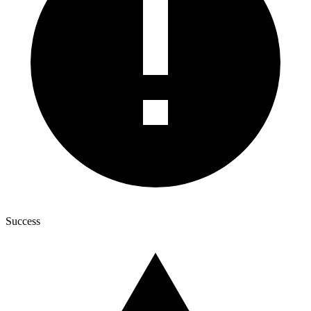
Success