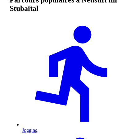
Stubaital
Jogging