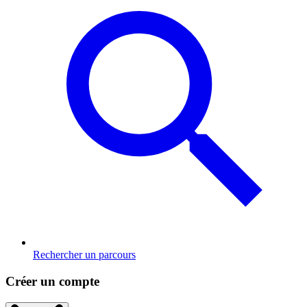
Rechercher un parcours
Créer un compte