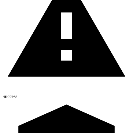
Success