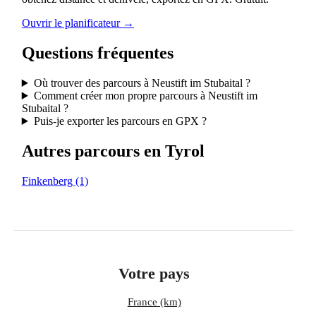
Ouvrir le planificateur →
Questions fréquentes
Où trouver des parcours à Neustift im Stubaital ?
Comment créer mon propre parcours à Neustift im
Stubaital ?
Puis-je exporter les parcours en GPX ?
Autres parcours en Tyrol
Finkenberg
(1)
Votre pays
France (km)