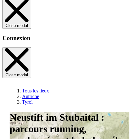
Close modal
Connexion
Close modal
Tous les lieux
Autriche
Tyrol
Neustift im Stubaital :
parcours running,