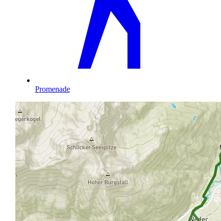
Promenade