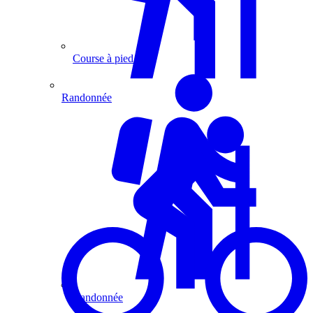
Course à pied
Randonnée
Randonnée