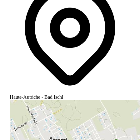
Haute-Autriche - Bad Ischl