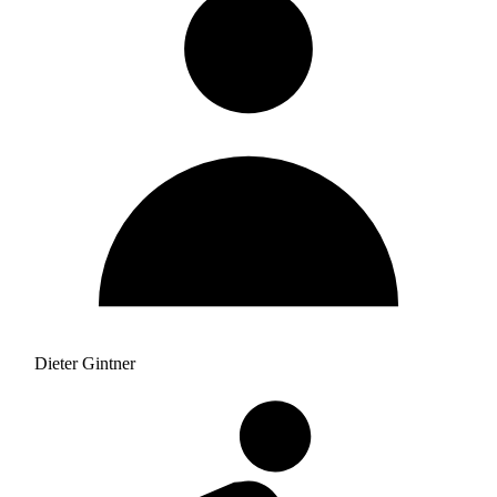
Dieter Gintner