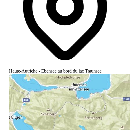
Haute-Autriche - Ebensee au bord du lac Traunsee