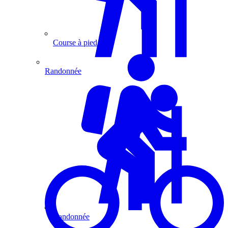
Course à pied
Randonnée
Randonnée