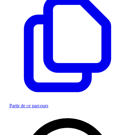
Partir de ce parcours