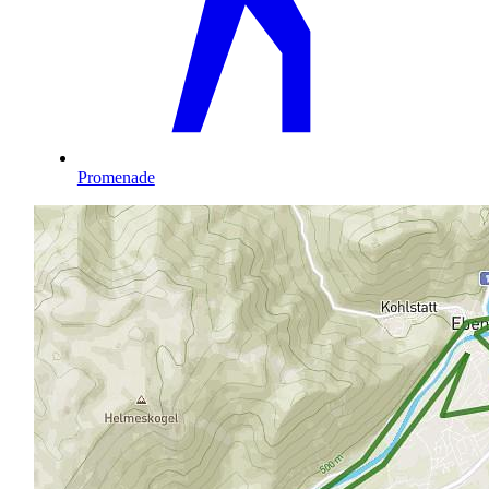
Promenade