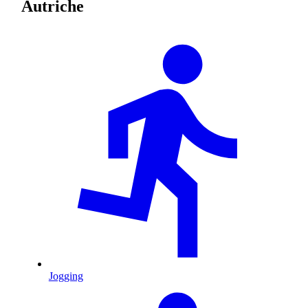
Autriche
Jogging