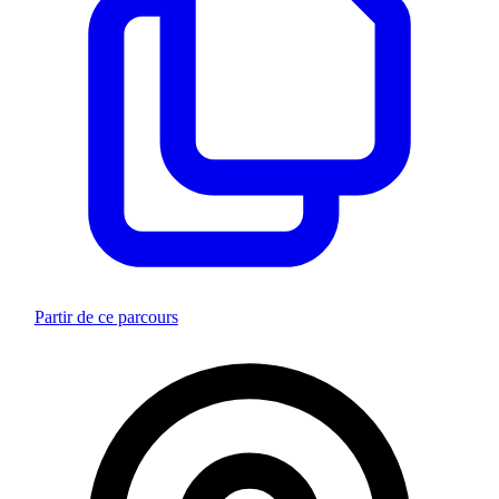
Partir de ce parcours