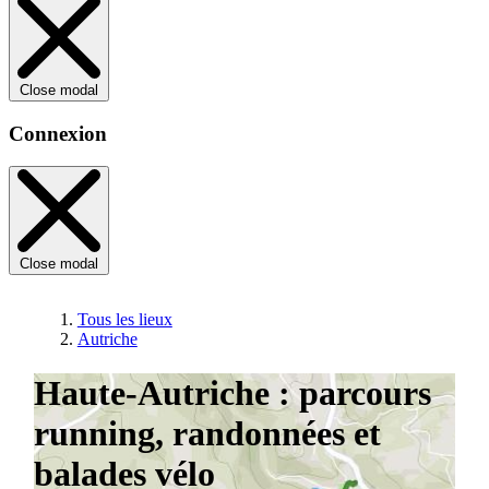
Close modal
Connexion
Close modal
Tous les lieux
Autriche
Haute-Autriche : parcours
running, randonnées et
balades vélo