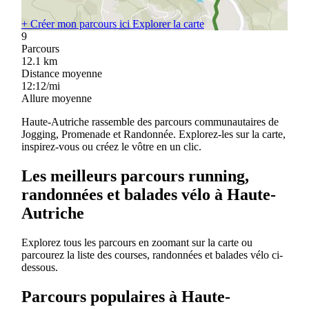
+
Créer mon parcours ici
Explorer la carte
9
Parcours
12.1
km
Distance moyenne
12:12/mi
Allure moyenne
Haute-Autriche rassemble des parcours communautaires de
Jogging, Promenade et Randonnée. Explorez-les sur la carte,
inspirez-vous ou créez le vôtre en un clic.
Les meilleurs parcours running,
randonnées et balades vélo à Haute-
Autriche
Explorez tous les parcours en zoomant sur la carte ou
parcourez la liste des courses, randonnées et balades vélo ci-
dessous.
Parcours populaires à Haute-