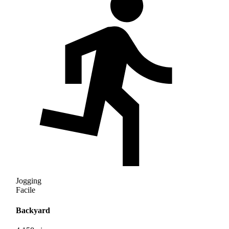
Jogging
Facile
Backyard