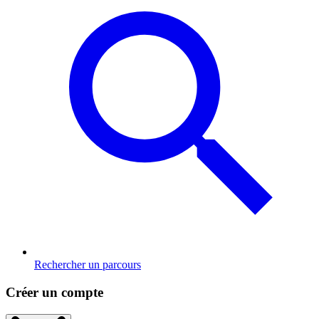
Rechercher un parcours
Créer un compte