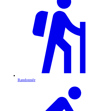
Randonnée