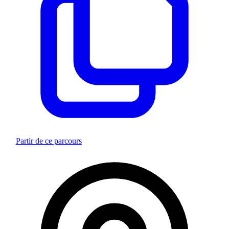
Partir de ce parcours