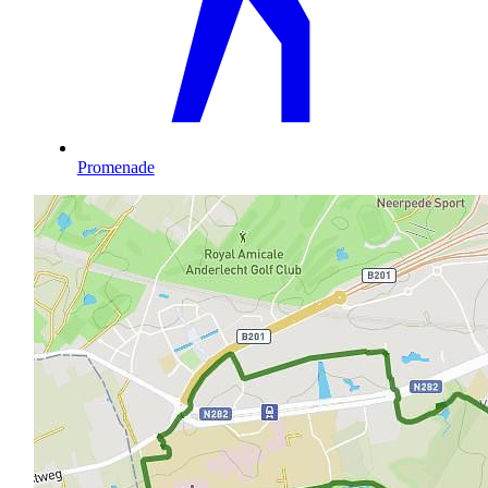
Promenade