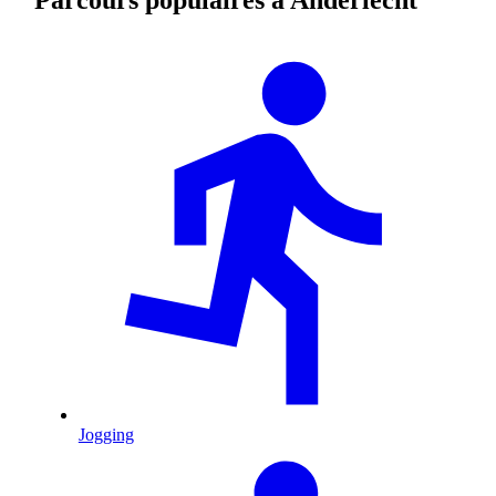
Jogging