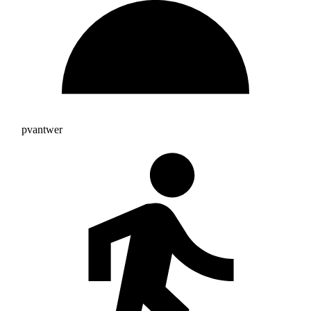
pvantwer