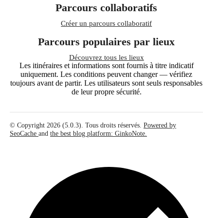
Parcours collaboratifs
Créer un parcours collaboratif
Parcours populaires par lieux
Découvrez tous les lieux
Les itinéraires et informations sont fournis à titre indicatif
uniquement. Les conditions peuvent changer — vérifiez
toujours avant de partir. Les utilisateurs sont seuls responsables
de leur propre sécurité.
© Copyright 2026 (5.0.3). Tous droits réservés.
Powered by
SeoCache
and
the best blog platform: GinkoNote.