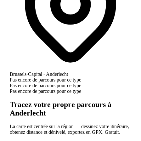
Brussels-Capital - Anderlecht
Pas encore de parcours pour ce type
Pas encore de parcours pour ce type
Pas encore de parcours pour ce type
Tracez votre propre parcours à
Anderlecht
La carte est centrée sur la région — dessinez votre itinéraire,
obtenez distance et dénivelé, exportez en GPX. Gratuit.