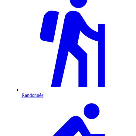
Randonnée