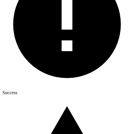
Success