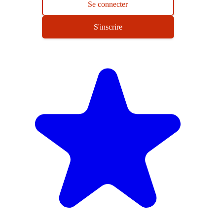
Se connecter
S'inscrire