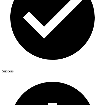
Success