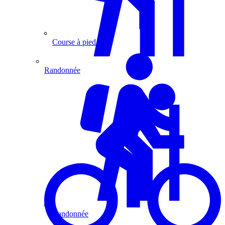
Course à pied
Randonnée
Randonnée