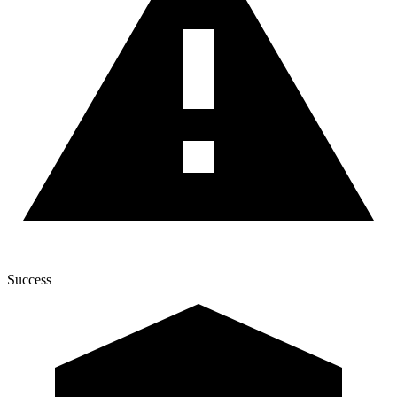
Success