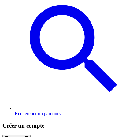
Rechercher un parcours
Créer un compte