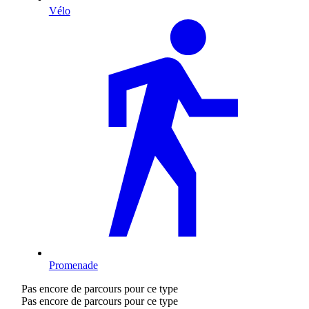
Vélo
Promenade
Pas encore de parcours pour ce type
Pas encore de parcours pour ce type