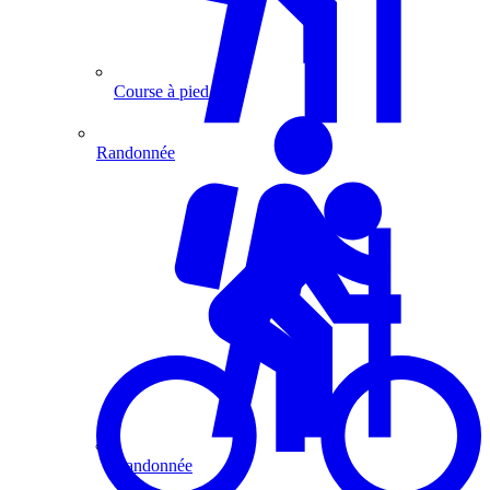
Course à pied
Randonnée
Randonnée