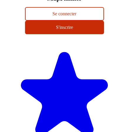
Se connecter
S'inscrire