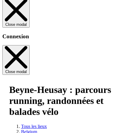
Close modal
Connexion
Close modal
Beyne-Heusay : parcours
running, randonnées et
balades vélo
Tous les lieux
Belgium