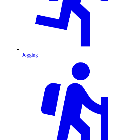
Jogging