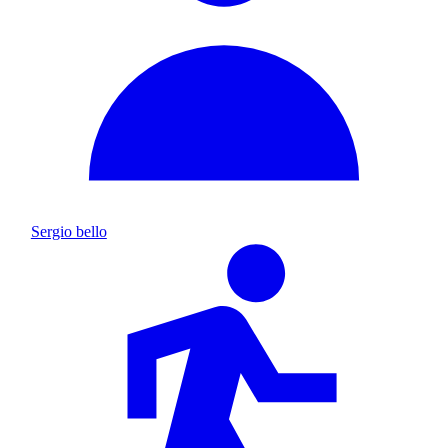
Sergio bello