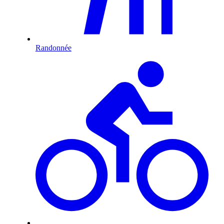
Randonnée