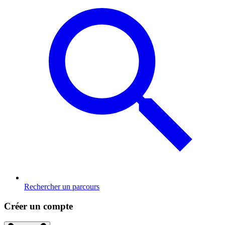
Rechercher un parcours
Créer un compte