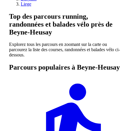
Liege
Top des parcours running,
randonnées et balades vélo près de
Beyne-Heusay
Explorez tous les parcours en zoomant sur la carte ou
parcourez la liste des courses, randonnées et balades vélo ci-
dessous.
Parcours populaires à Beyne-Heusay