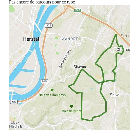
Pas encore de parcours pour ce type