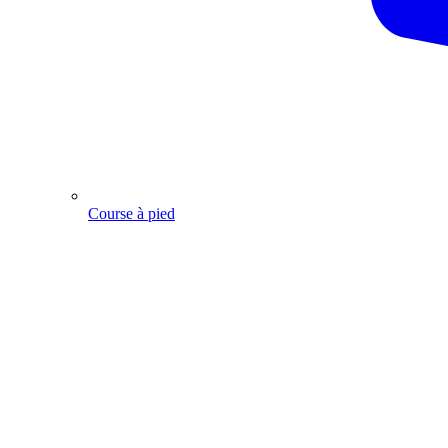
Course à pied