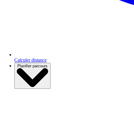
Calculer distance
Planifier parcours