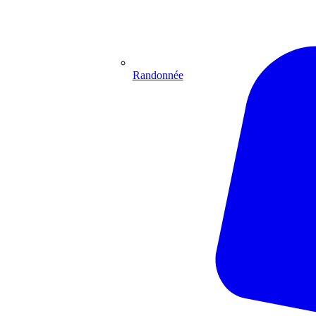
Randonnée