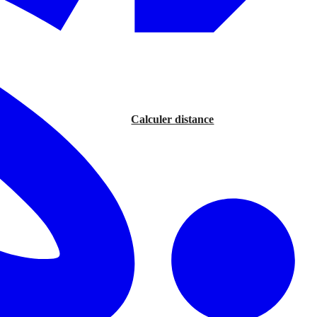
Calculer distance