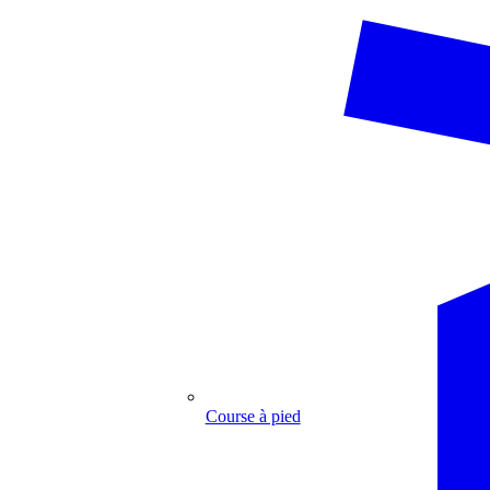
Course à pied