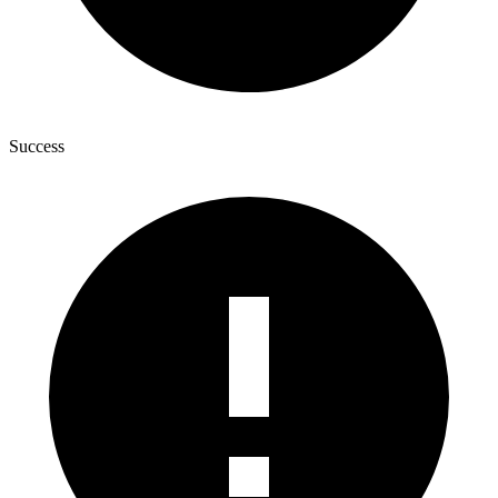
Success