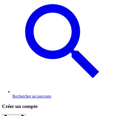
Rechercher un parcours
Créer un compte