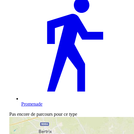
Promenade
Pas encore de parcours pour ce type