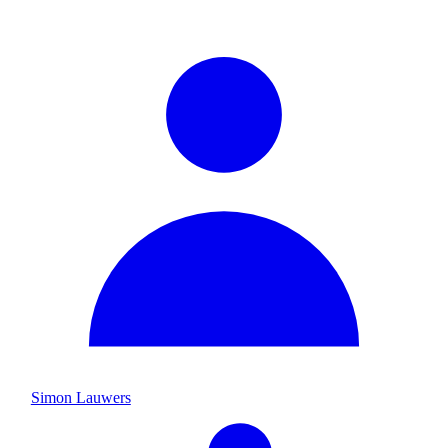
Simon Lauwers