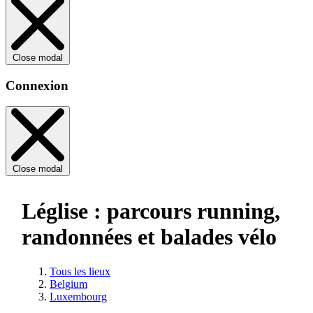
Close modal
Connexion
Close modal
Léglise : parcours running,
randonnées et balades vélo
Tous les lieux
Belgium
Luxembourg