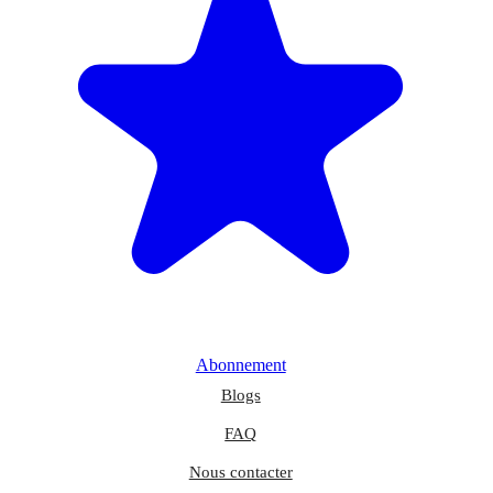
Abonnement
Blogs
FAQ
Nous contacter