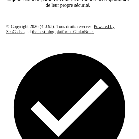
de leur propre sécurité.
© Copyright 2026 (4.0.93). Tous droits réservés.
Powered by
SeoCache
and
the best blog platform: GinkoNote.