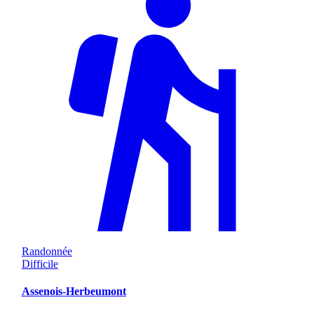
Randonnée
Difficile
Assenois-Herbeumont