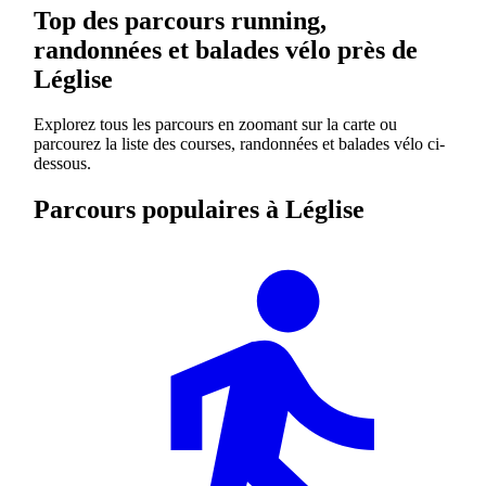
Top des parcours running,
randonnées et balades vélo près de
Léglise
Explorez tous les parcours en zoomant sur la carte ou
parcourez la liste des courses, randonnées et balades vélo ci-
dessous.
Parcours populaires à Léglise