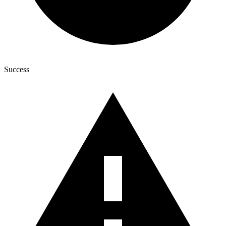
Success