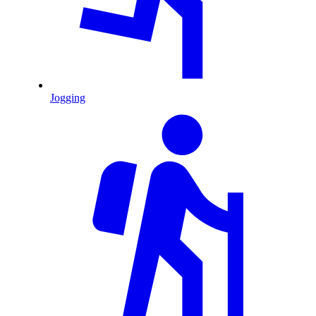
Jogging