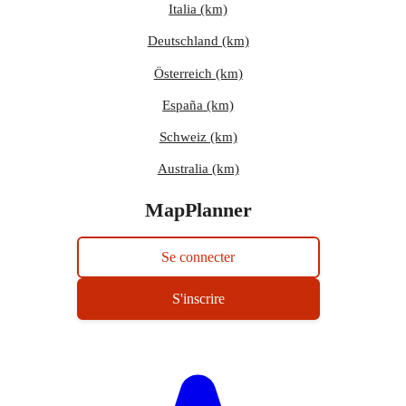
Italia (km)
Deutschland (km)
Österreich (km)
España (km)
Schweiz (km)
Australia (km)
MapPlanner
Se connecter
S'inscrire