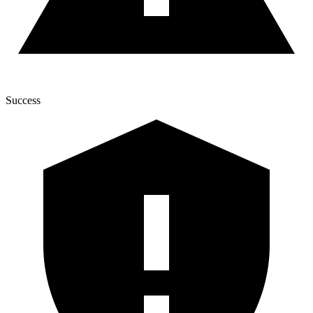
Success