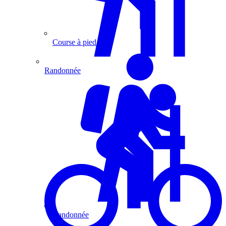
Course à pied
Randonnée
Randonnée