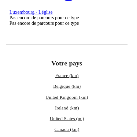
Luxembourg - Léglise
Pas encore de parcours pour ce type
Pas encore de parcours pour ce type
Votre pays
France (km)
Belgique (km)
United Kingdom (km)
Ireland (km)
United States (mi)
Canada (km)