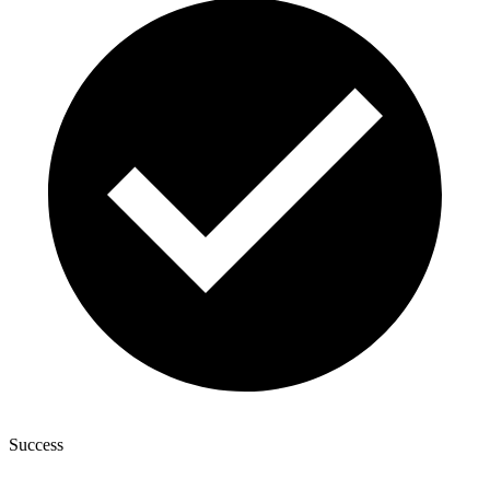
Success