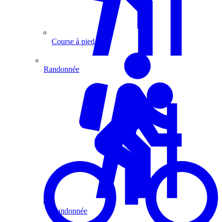
Course à pied
Randonnée
Randonnée