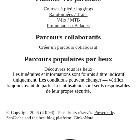
Courses à pied / joggings
Randonnées / Trails
Vélo / MTB
Promenades / Balades
Parcours collaboratifs
Créer un parcours collaboratif
Parcours populaires par lieux
Découvrez tous les lieux
Les itinéraires et informations sont fournis à titre indicatif
uniquement. Les conditions peuvent changer — vérifiez
toujours avant de partir. Les utilisateurs sont seuls responsables
de leur propre sécurité.
© Copyright 2026 (4.0.93). Tous droits réservés.
Powered by
SeoCache
and
the best blog platform: GinkoNote.