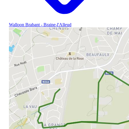
Walloon Brabant - Braine-l'Alleud