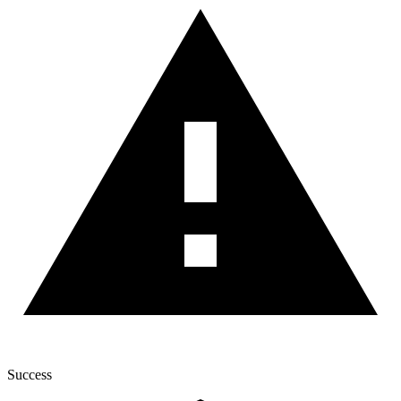
Success