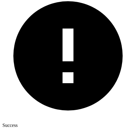
Success