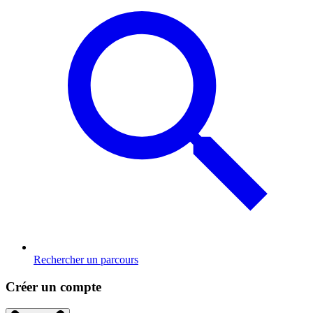
Rechercher un parcours
Créer un compte