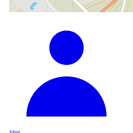
Johan