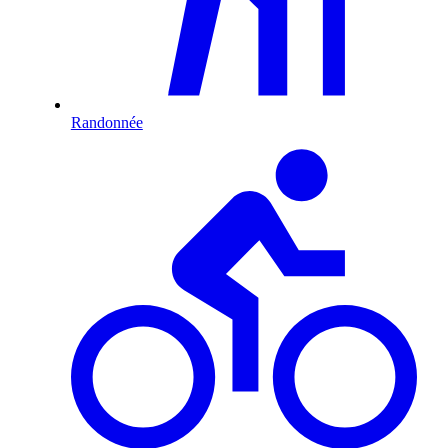
Randonnée