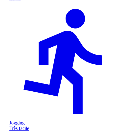
Jogging
Très facile