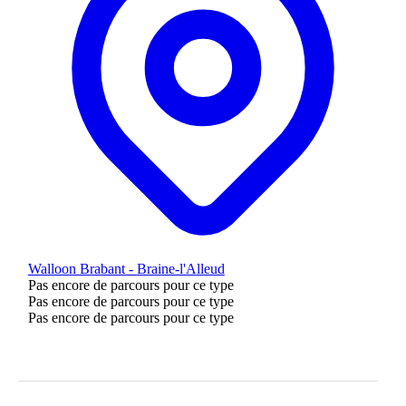
Walloon Brabant - Braine-l'Alleud
Pas encore de parcours pour ce type
Pas encore de parcours pour ce type
Pas encore de parcours pour ce type