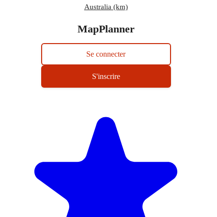
Australia (km)
MapPlanner
Se connecter
S'inscrire