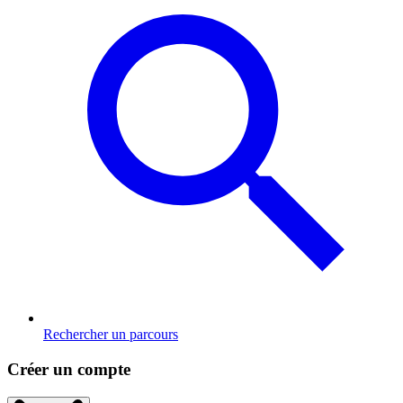
Rechercher un parcours
Créer un compte