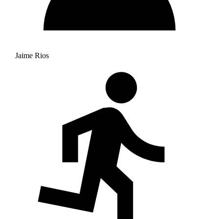
Jaime Rios