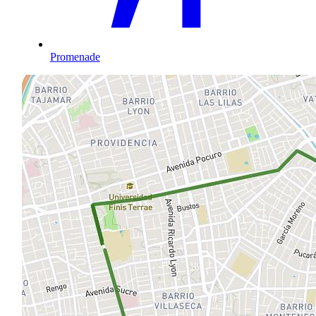
Promenade