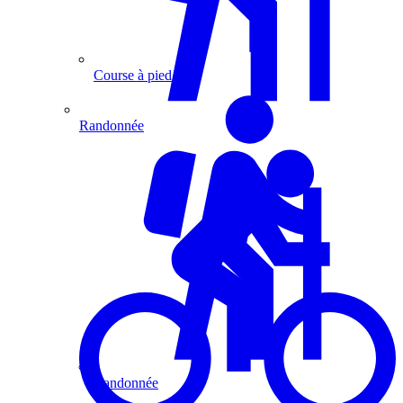
Course à pied
Randonnée
Randonnée