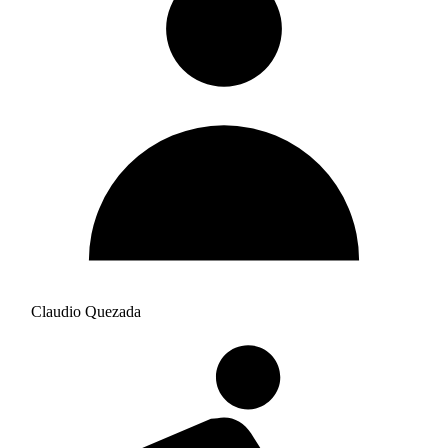
Claudio Quezada