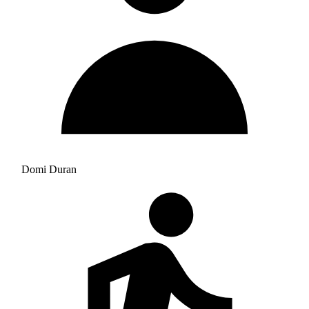
Domi Duran