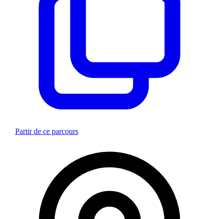
Partir de ce parcours