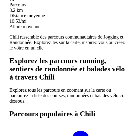
Parcours
8.2
km
Distance moyenne
10:53/mi
Allure moyenne
Chili rassemble des parcours communautaires de Jogging et
Randonnée. Explorez-les sur la carte, inspirez-vous ou créez
le vôtre en un clic.
Explorez les parcours running,
sentiers de randonnée et balades vélo
à travers Chili
Explorez tous les parcours en zoomant sur la carte ou
parcourez la liste des courses, randonnées et balades vélo ci-
dessous.
Parcours populaires à Chili