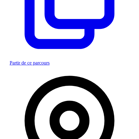
Partir de ce parcours