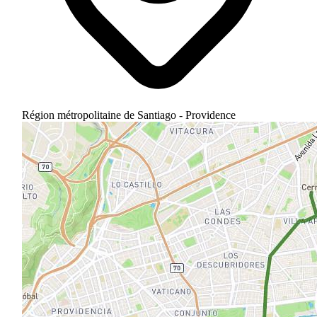
Région métropolitaine de Santiago - Providence