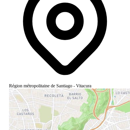
Région métropolitaine de Santiago - Vitacura