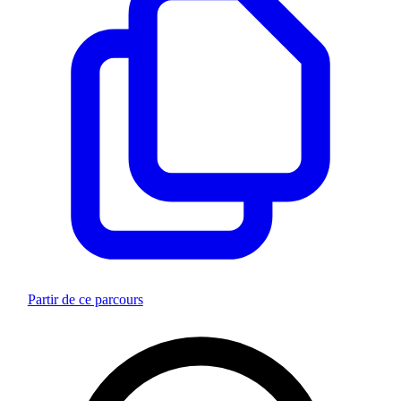
Partir de ce parcours