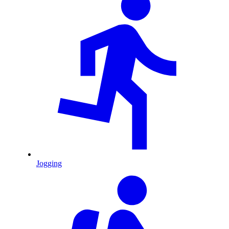
Jogging