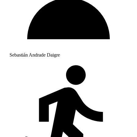
Sebastián Andrade Daigre