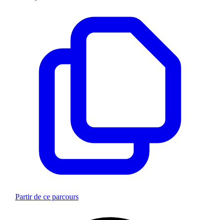
Partir de ce parcours