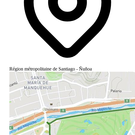
Région métropolitaine de Santiago - Ñuñoa