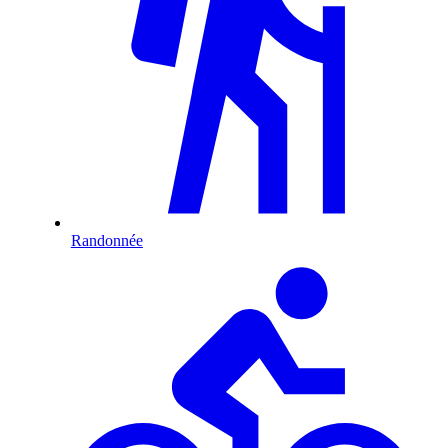
Randonnée