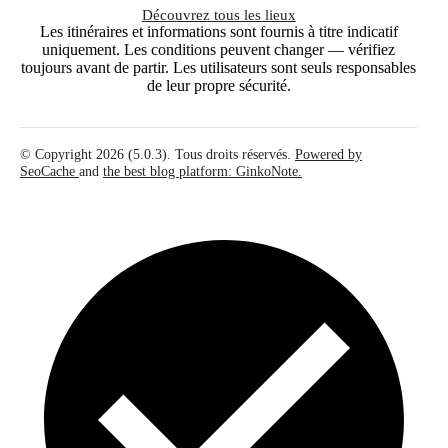
Découvrez tous les lieux
Les itinéraires et informations sont fournis à titre indicatif
uniquement. Les conditions peuvent changer — vérifiez
toujours avant de partir. Les utilisateurs sont seuls responsables
de leur propre sécurité.
© Copyright 2026 (5.0.3). Tous droits réservés.
Powered by
SeoCache
and
the best blog platform: GinkoNote.