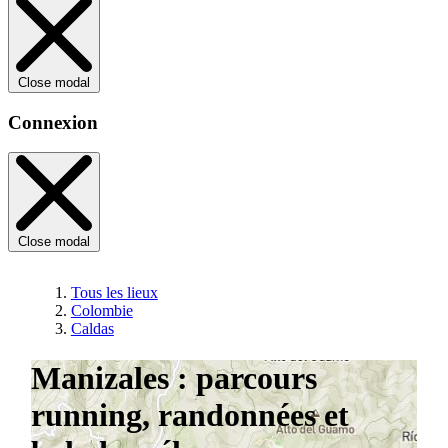
Close modal
Connexion
Close modal
Tous les lieux
Colombie
Caldas
Manizales : parcours
running, randonnées et