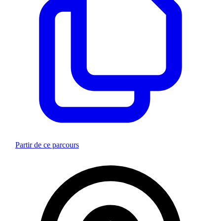
Partir de ce parcours