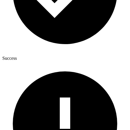
Success