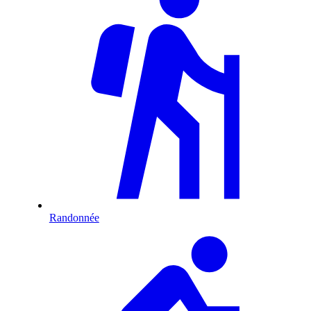
Randonnée