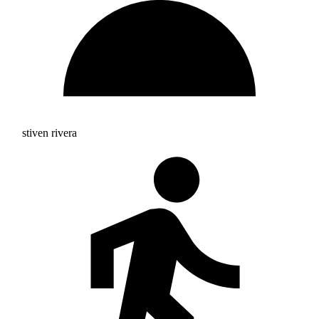
stiven rivera