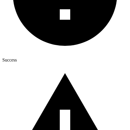
Success