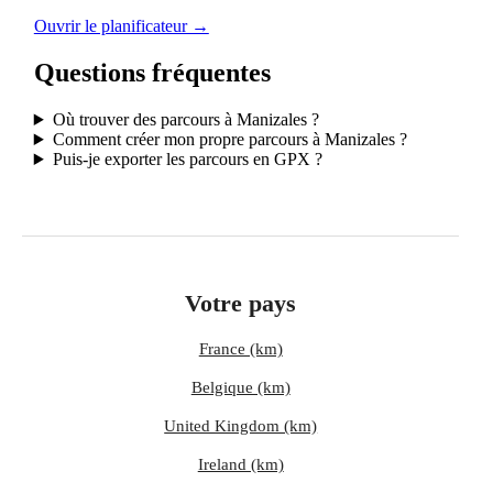
Ouvrir le planificateur →
Questions fréquentes
Où trouver des parcours à Manizales ?
Comment créer mon propre parcours à Manizales ?
Puis-je exporter les parcours en GPX ?
Votre pays
France (km)
Belgique (km)
United Kingdom (km)
Ireland (km)