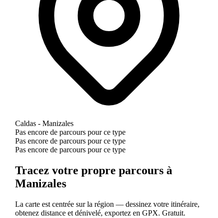
Caldas - Manizales
Pas encore de parcours pour ce type
Pas encore de parcours pour ce type
Pas encore de parcours pour ce type
Tracez votre propre parcours à
Manizales
La carte est centrée sur la région — dessinez votre itinéraire,
obtenez distance et dénivelé, exportez en GPX. Gratuit.