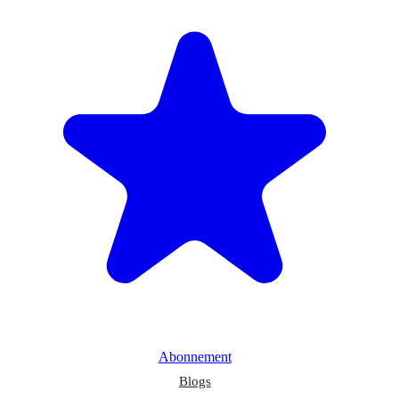
Abonnement
Blogs