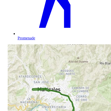
Promenade