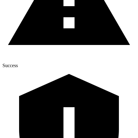
Success