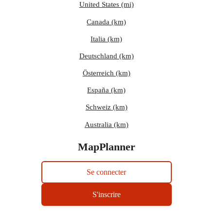
United States (mi)
Canada (km)
Italia (km)
Deutschland (km)
Österreich (km)
España (km)
Schweiz (km)
Australia (km)
MapPlanner
Se connecter
S'inscrire