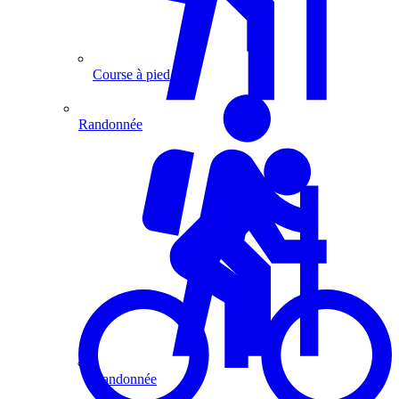
Course à pied
Randonnée
Randonnée