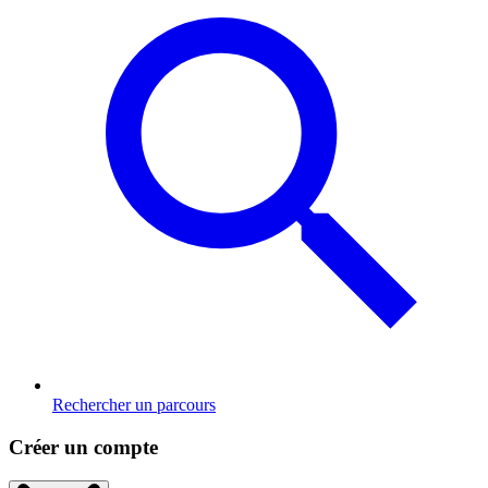
Rechercher un parcours
Créer un compte