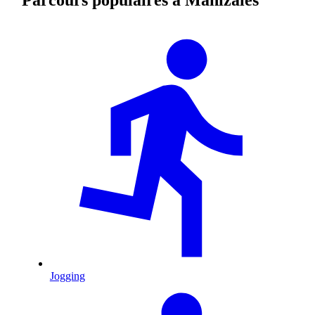
Jogging