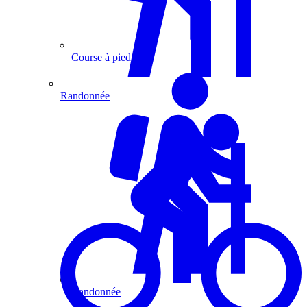
Course à pied
Randonnée
Randonnée