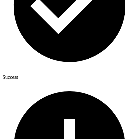
Success