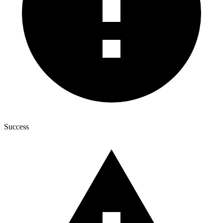
Success