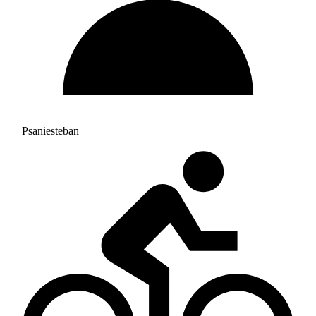
Psaniesteban