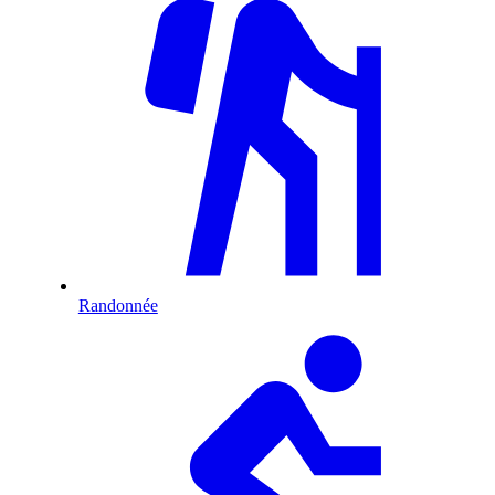
Randonnée