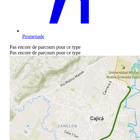
Promenade
Pas encore de parcours pour ce type
Pas encore de parcours pour ce type