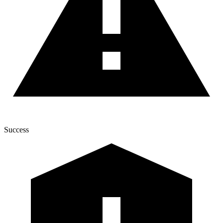
Success