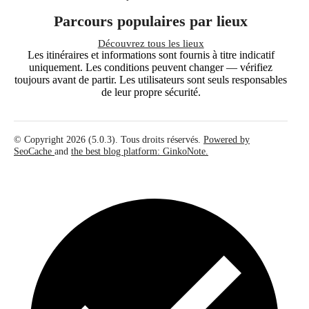
Parcours populaires par lieux
Découvrez tous les lieux
Les itinéraires et informations sont fournis à titre indicatif
uniquement. Les conditions peuvent changer — vérifiez
toujours avant de partir. Les utilisateurs sont seuls responsables
de leur propre sécurité.
© Copyright 2026 (5.0.3). Tous droits réservés.
Powered by
SeoCache
and
the best blog platform: GinkoNote.