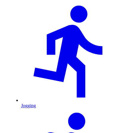
Jogging