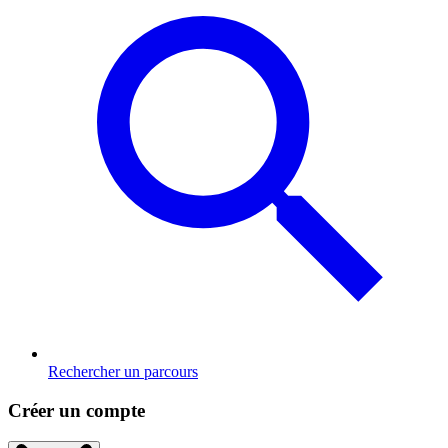
Rechercher un parcours
Créer un compte