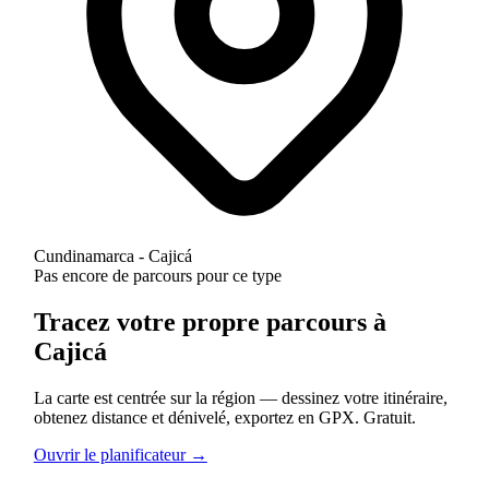
Cundinamarca - Cajicá
Pas encore de parcours pour ce type
Tracez votre propre parcours à
Cajicá
La carte est centrée sur la région — dessinez votre itinéraire,
obtenez distance et dénivelé, exportez en GPX. Gratuit.
Ouvrir le planificateur →