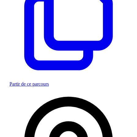
Partir de ce parcours