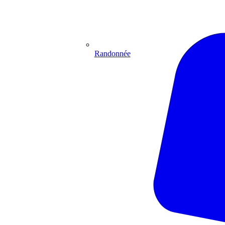
Randonnée