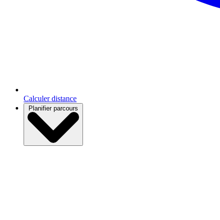
Calculer distance
Planifier parcours