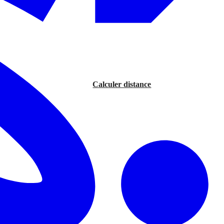
Calculer distance