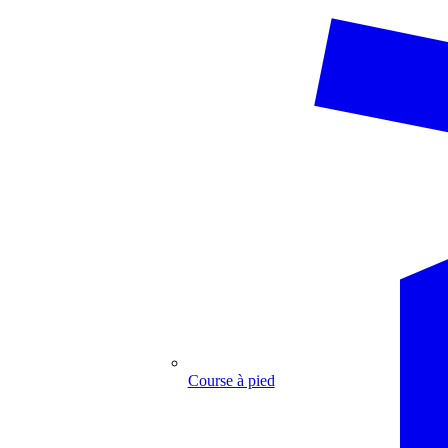
Course à pied