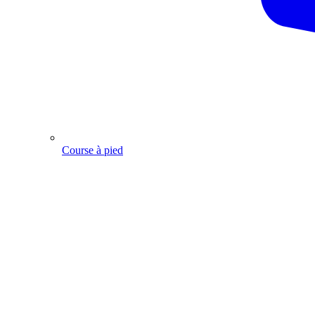
Course à pied