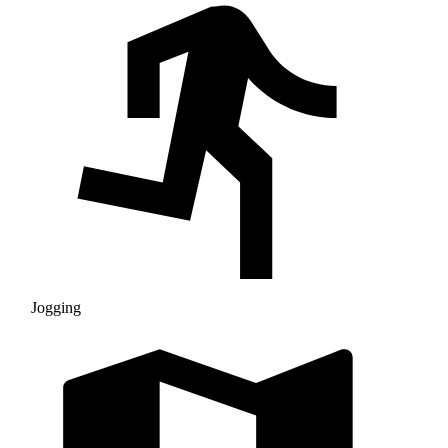
Jogging