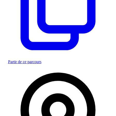
Partir de ce parcours