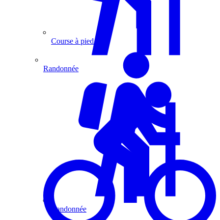
Course à pied
Randonnée
Randonnée