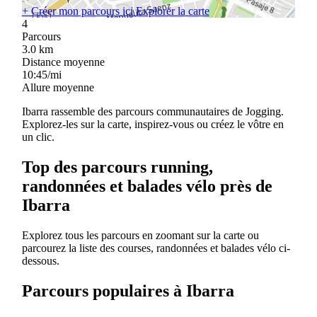
+
Créer mon parcours ici
Explorer la carte
4
Parcours
3.0
km
Distance moyenne
10:45/mi
Allure moyenne
Ibarra rassemble des parcours communautaires de Jogging.
Explorez-les sur la carte, inspirez-vous ou créez le vôtre en
un clic.
Top des parcours running,
randonnées et balades vélo près de
Ibarra
Explorez tous les parcours en zoomant sur la carte ou
parcourez la liste des courses, randonnées et balades vélo ci-
dessous.
Parcours populaires à Ibarra