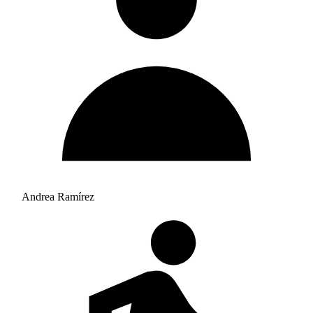
Andrea Ramírez