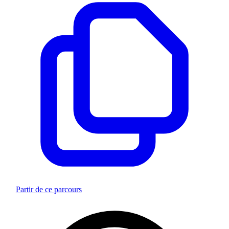
Partir de ce parcours