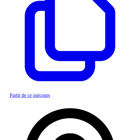
Partir de ce parcours