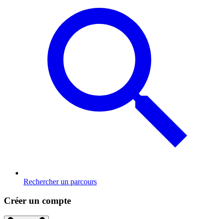
Rechercher un parcours
Créer un compte