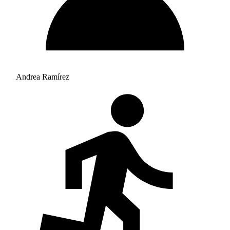
Andrea Ramírez