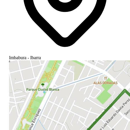
Imbabura - Ibarra