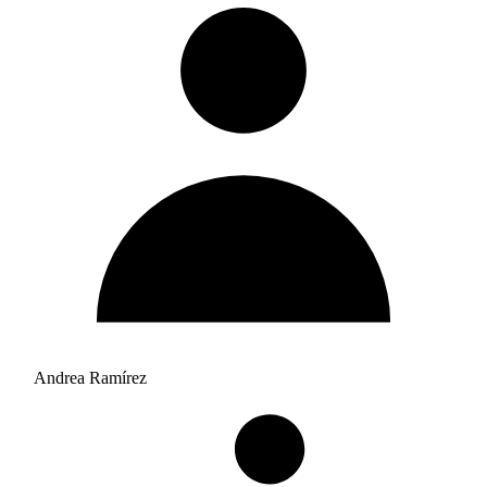
Andrea Ramírez