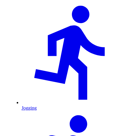
Jogging