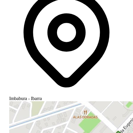
Imbabura - Ibarra