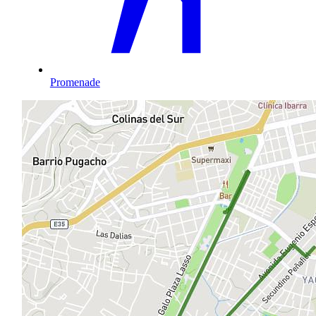
Promenade