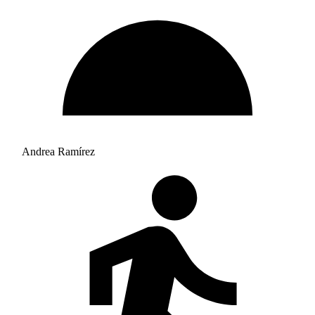
Andrea Ramírez