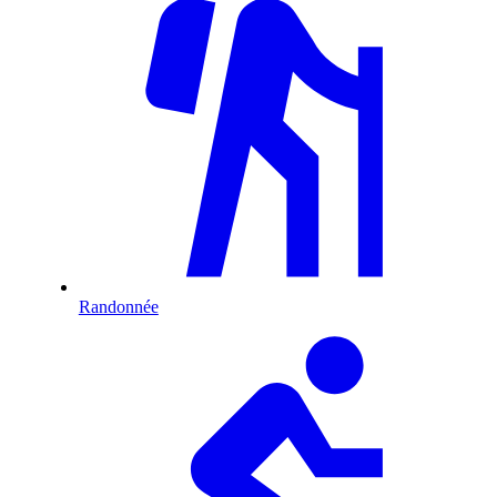
Randonnée