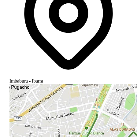
Imbabura - Ibarra