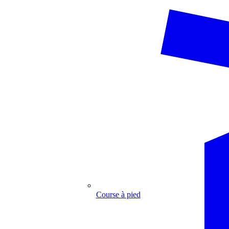
Course à pied