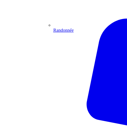
Randonnée