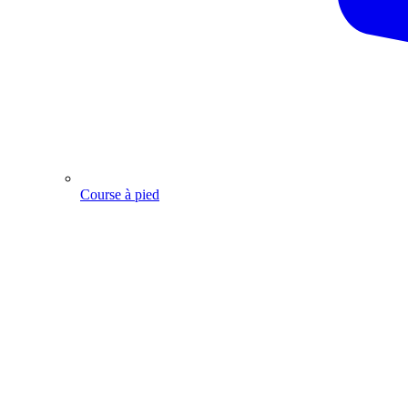
Course à pied