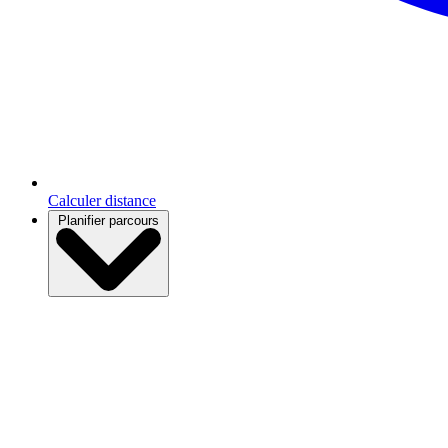
Calculer distance
Planifier parcours