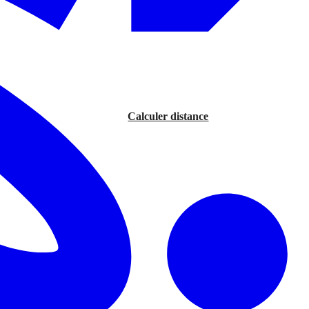
Calculer distance