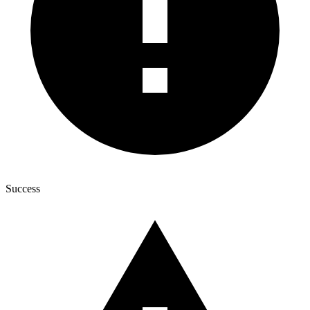
Success