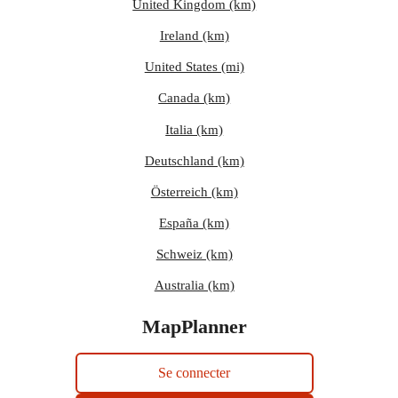
United Kingdom (km)
Ireland (km)
United States (mi)
Canada (km)
Italia (km)
Deutschland (km)
Österreich (km)
España (km)
Schweiz (km)
Australia (km)
MapPlanner
Se connecter