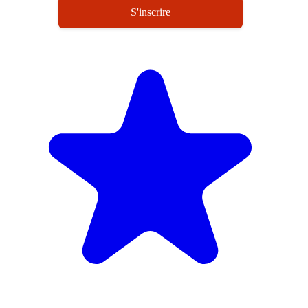
S'inscrire