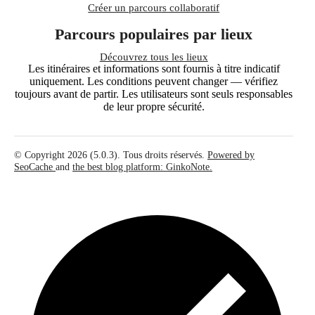
Créer un parcours collaboratif
Parcours populaires par lieux
Découvrez tous les lieux
Les itinéraires et informations sont fournis à titre indicatif
uniquement. Les conditions peuvent changer — vérifiez
toujours avant de partir. Les utilisateurs sont seuls responsables
de leur propre sécurité.
© Copyright 2026 (5.0.3). Tous droits réservés.
Powered by
SeoCache
and
the best blog platform: GinkoNote.