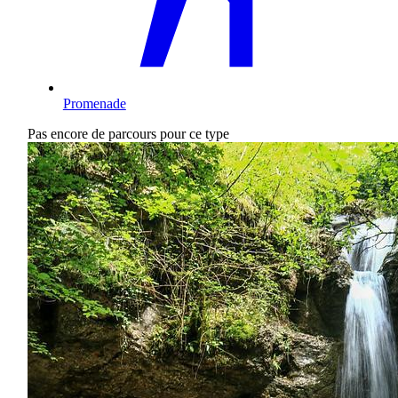
Promenade
Pas encore de parcours pour ce type