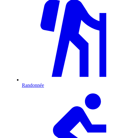
Randonnée