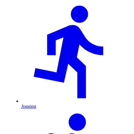
Jogging