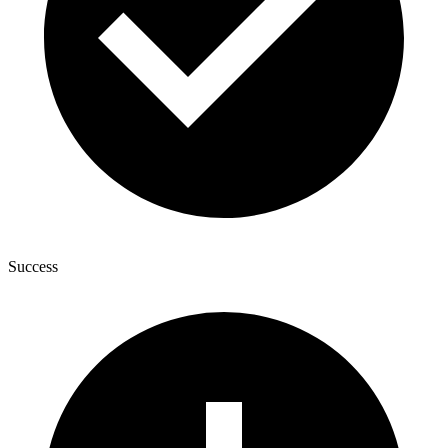
Success