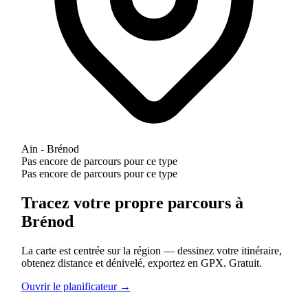
Ain - Brénod
Pas encore de parcours pour ce type
Pas encore de parcours pour ce type
Tracez votre propre parcours à
Brénod
La carte est centrée sur la région — dessinez votre itinéraire,
obtenez distance et dénivelé, exportez en GPX. Gratuit.
Ouvrir le planificateur →