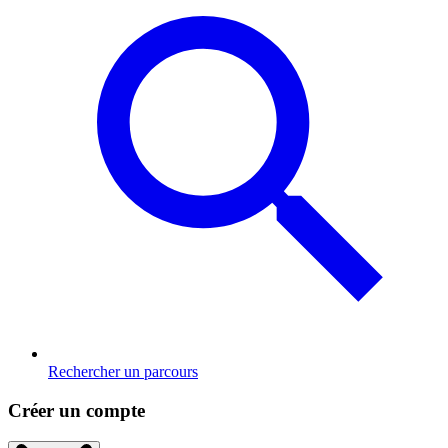
Rechercher un parcours
Créer un compte