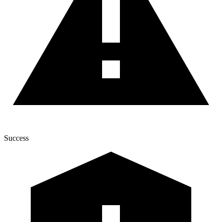
Success