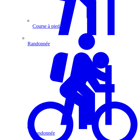
Course à pied
Randonnée
Randonnée