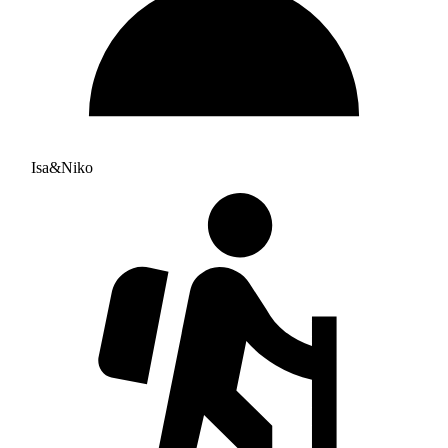
Isa&Niko