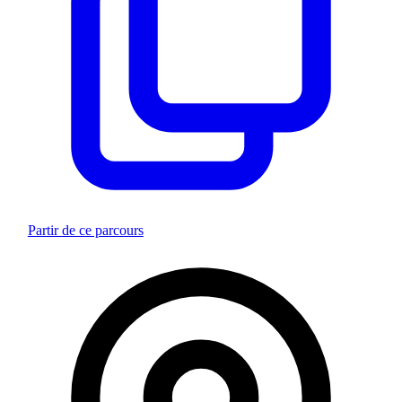
Partir de ce parcours