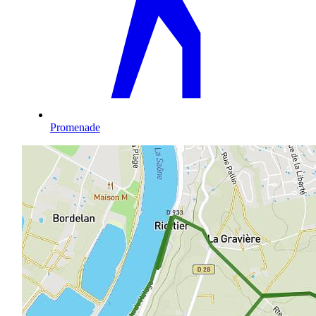
Promenade