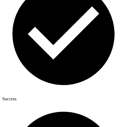
Success