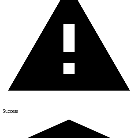
Success