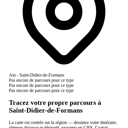
Ain - Saint-Didier-de-Formans
Pas encore de parcours pour ce type
Pas encore de parcours pour ce type
Pas encore de parcours pour ce type
Tracez votre propre parcours à
Saint-Didier-de-Formans
La carte est centrée sur la région — dessinez votre itinéraire,
obtenez distance et dénivelé, exportez en GPX. Gratuit.