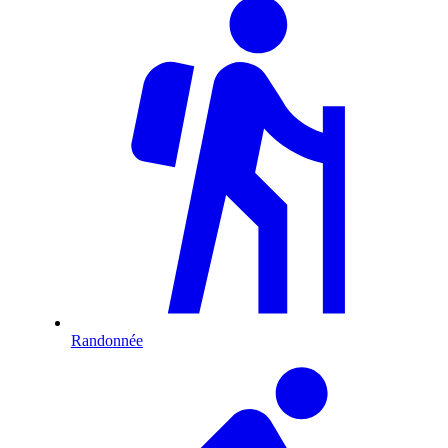
Randonnée