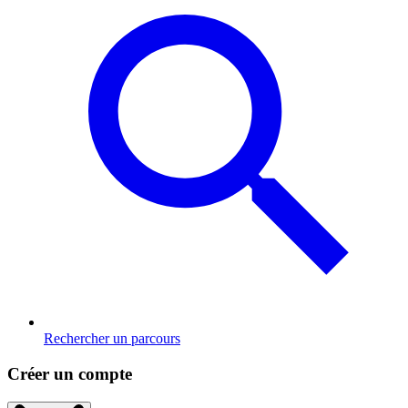
Rechercher un parcours
Créer un compte