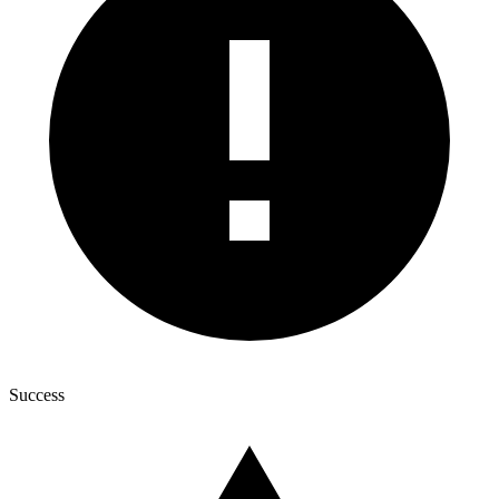
Success