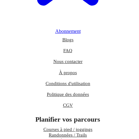
Abonnement
Blogs
FAQ
Nous contacter
À propos
Conditions d'utilisation
Politique des données
CGV
Planifier vos parcours
Courses à pied / joggings
Randonnées / Trails