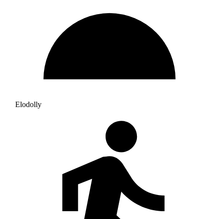
Elodolly