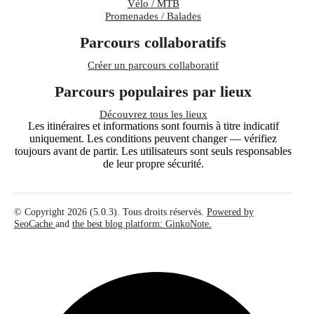
Vélo / MTB
Promenades / Balades
Parcours collaboratifs
Créer un parcours collaboratif
Parcours populaires par lieux
Découvrez tous les lieux
Les itinéraires et informations sont fournis à titre indicatif
uniquement. Les conditions peuvent changer — vérifiez
toujours avant de partir. Les utilisateurs sont seuls responsables
de leur propre sécurité.
© Copyright 2026 (5.0.3). Tous droits réservés.
Powered by
SeoCache
and
the best blog platform: GinkoNote.