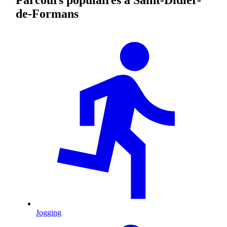
de-Formans
Jogging