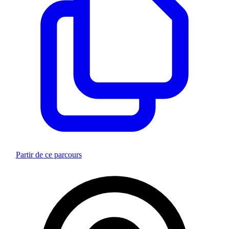
Partir de ce parcours