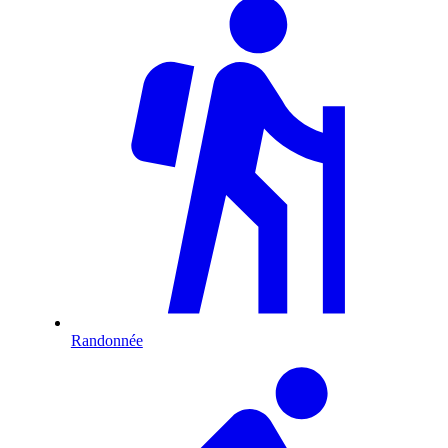
Randonnée