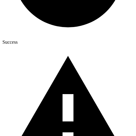
Success