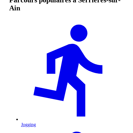
Ain
Jogging