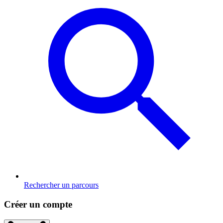
Rechercher un parcours
Créer un compte