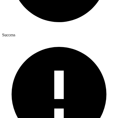
Success