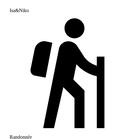
Isa&Niko
Randonnée