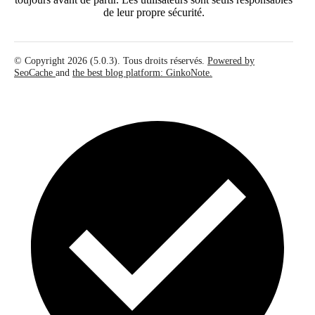
de leur propre sécurité.
© Copyright 2026 (5.0.3). Tous droits réservés.
Powered by
SeoCache
and
the best blog platform: GinkoNote.