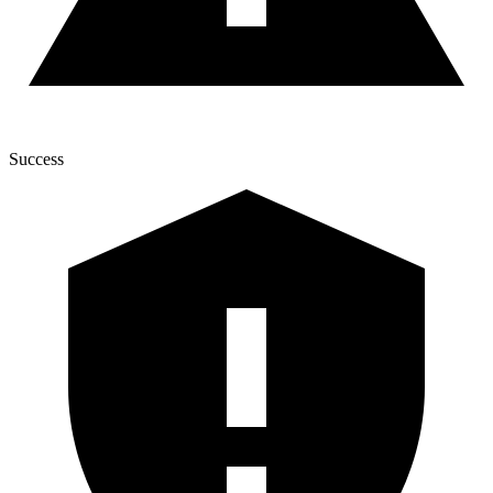
Success