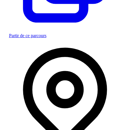
Partir de ce parcours