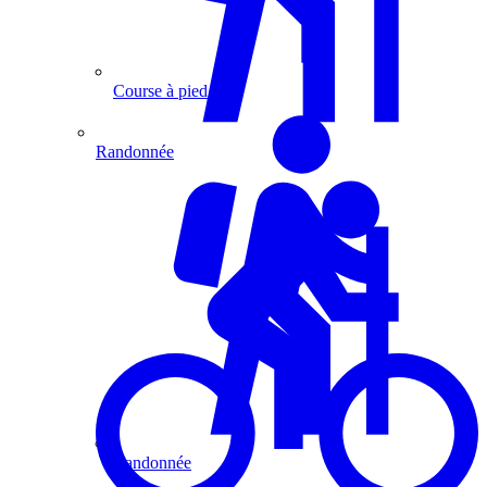
Course à pied
Randonnée
Randonnée