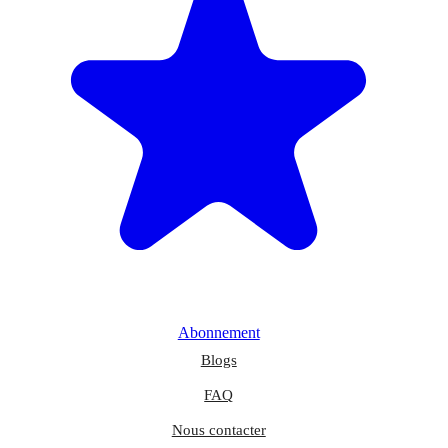
Abonnement
Blogs
FAQ
Nous contacter