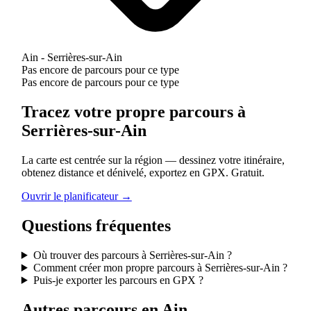
Ain - Serrières-sur-Ain
Pas encore de parcours pour ce type
Pas encore de parcours pour ce type
Tracez votre propre parcours à
Serrières-sur-Ain
La carte est centrée sur la région — dessinez votre itinéraire,
obtenez distance et dénivelé, exportez en GPX. Gratuit.
Ouvrir le planificateur →
Questions fréquentes
Où trouver des parcours à Serrières-sur-Ain ?
Comment créer mon propre parcours à Serrières-sur-Ain ?
Puis-je exporter les parcours en GPX ?
Autres parcours en Ain