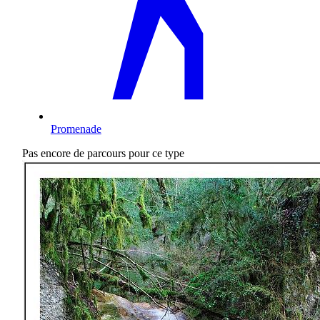
Promenade
Pas encore de parcours pour ce type