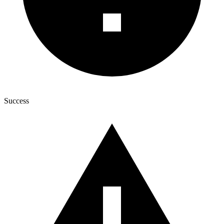
Success