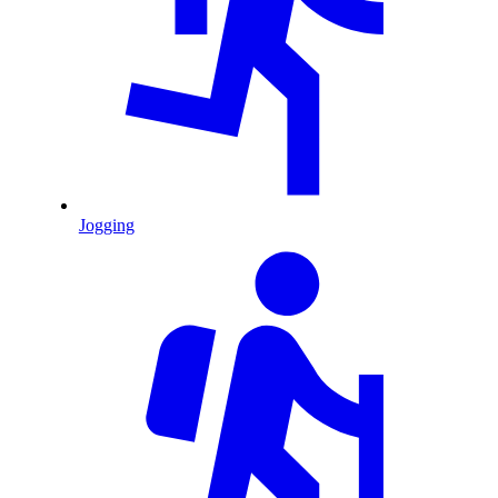
Jogging