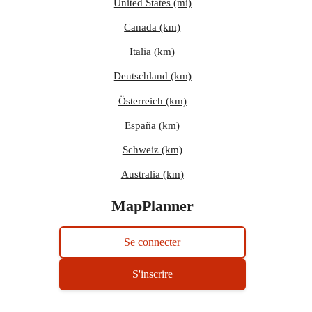
United States (mi)
Canada (km)
Italia (km)
Deutschland (km)
Österreich (km)
España (km)
Schweiz (km)
Australia (km)
MapPlanner
Se connecter
S'inscrire