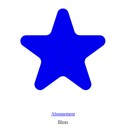
Abonnement
Blogs