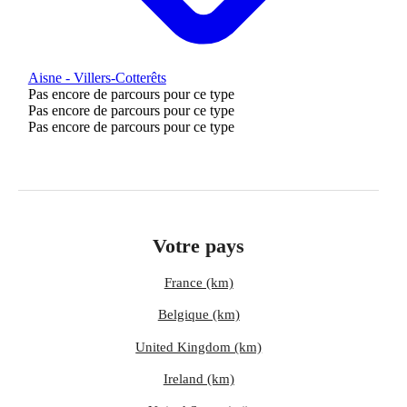
Aisne - Villers-Cotterêts
Pas encore de parcours pour ce type
Pas encore de parcours pour ce type
Pas encore de parcours pour ce type
Votre pays
France (km)
Belgique (km)
United Kingdom (km)
Ireland (km)