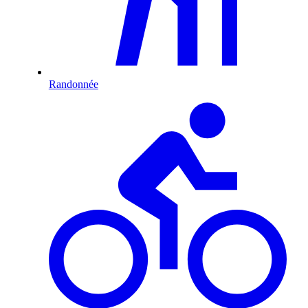
Randonnée