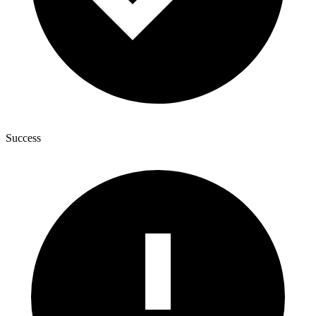
Success