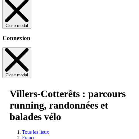
Close modal
Connexion
Close modal
Villers-Cotterêts : parcours
running, randonnées et
balades vélo
Tous les lieux
France