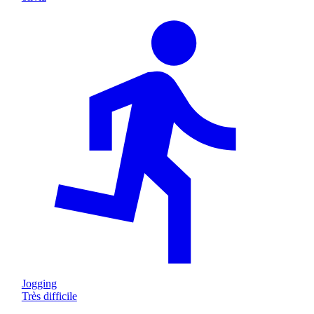
Jogging
Très difficile