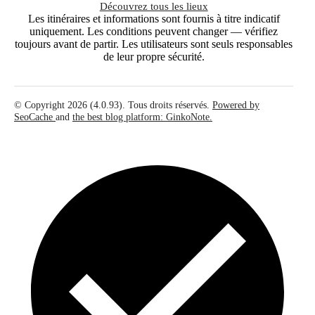
Découvrez tous les lieux
Les itinéraires et informations sont fournis à titre indicatif
uniquement. Les conditions peuvent changer — vérifiez
toujours avant de partir. Les utilisateurs sont seuls responsables
de leur propre sécurité.
© Copyright 2026 (4.0.93). Tous droits réservés.
Powered by
SeoCache
and
the best blog platform: GinkoNote.