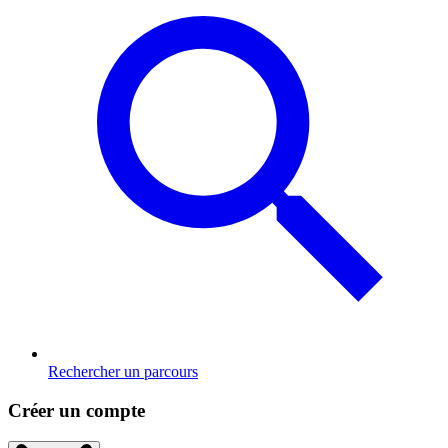
Rechercher un parcours
Créer un compte