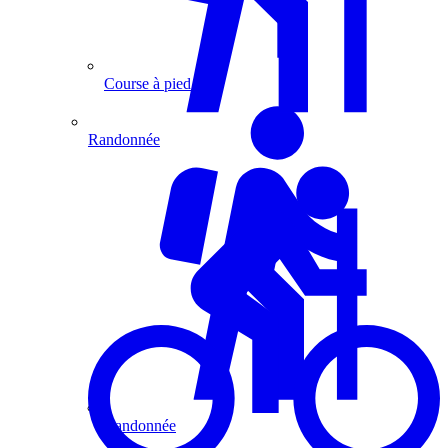
Course à pied
Randonnée
Randonnée