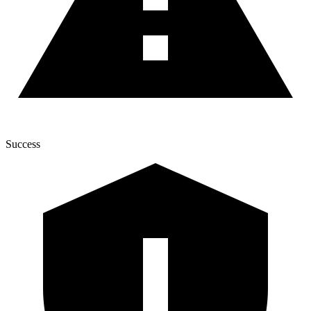
Success