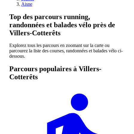
Aisne
Top des parcours running,
randonnées et balades vélo près de
Villers-Cotterêts
Explorez tous les parcours en zoomant sur la carte ou
parcourez la liste des courses, randonnées et balades vélo ci-
dessous.
Parcours populaires à Villers-
Cotterêts