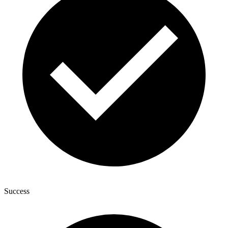
Success