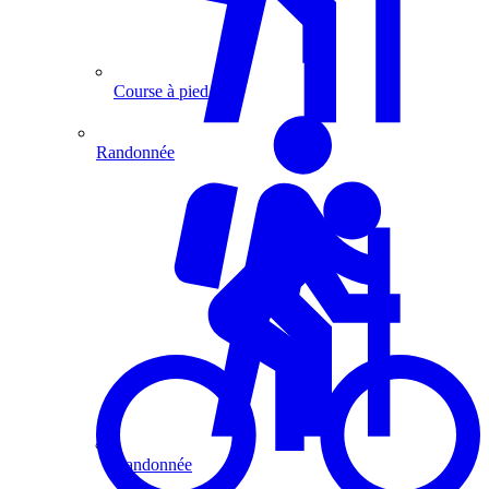
Course à pied
Randonnée
Randonnée