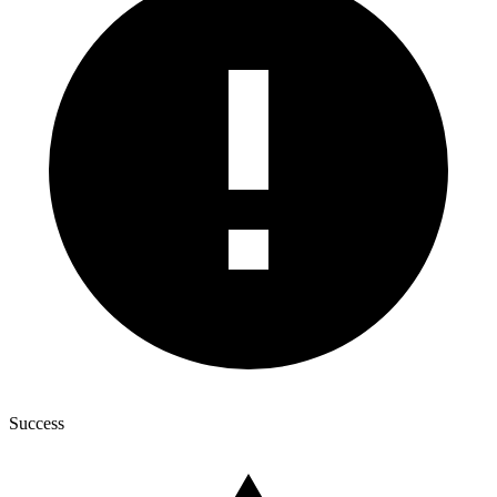
Success