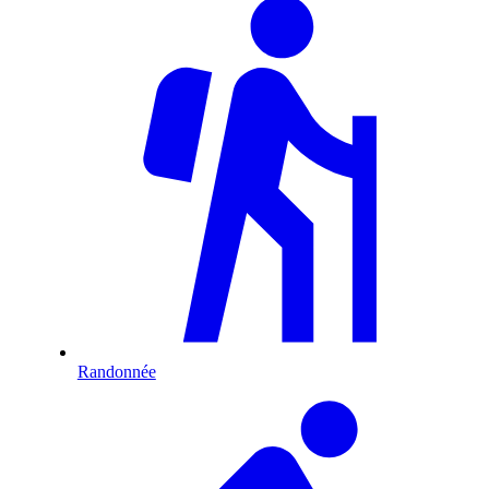
Randonnée