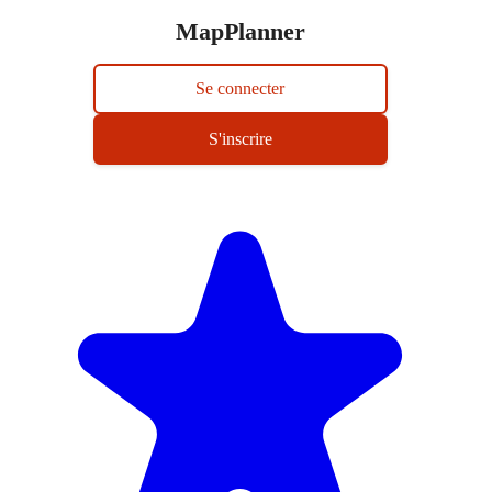
MapPlanner
Se connecter
S'inscrire