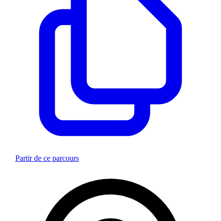
Partir de ce parcours