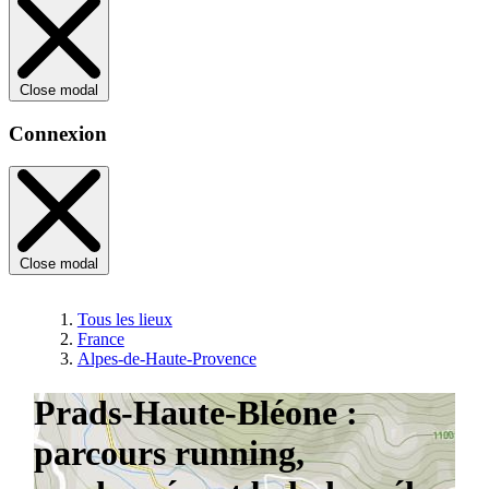
Close modal
Connexion
Close modal
Tous les lieux
France
Alpes-de-Haute-Provence
Prads-Haute-Bléone :
parcours running,