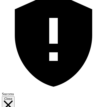
Success
Close