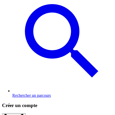
Rechercher un parcours
Créer un compte