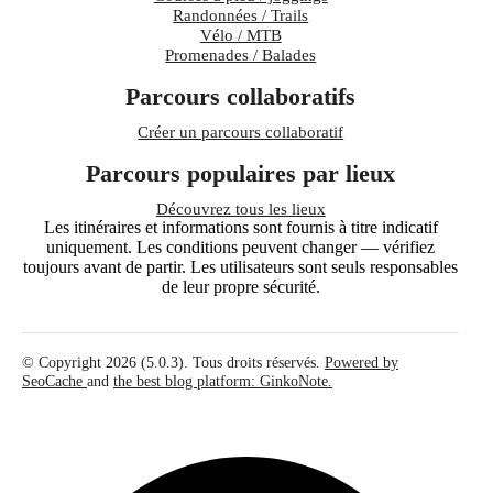
Randonnées / Trails
Vélo / MTB
Promenades / Balades
Parcours collaboratifs
Créer un parcours collaboratif
Parcours populaires par lieux
Découvrez tous les lieux
Les itinéraires et informations sont fournis à titre indicatif
uniquement. Les conditions peuvent changer — vérifiez
toujours avant de partir. Les utilisateurs sont seuls responsables
de leur propre sécurité.
© Copyright 2026 (5.0.3). Tous droits réservés.
Powered by
SeoCache
and
the best blog platform: GinkoNote.