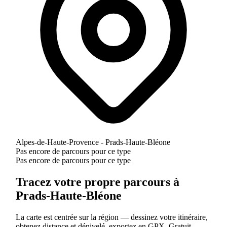
Alpes-de-Haute-Provence - Prads-Haute-Bléone
Pas encore de parcours pour ce type
Pas encore de parcours pour ce type
Tracez votre propre parcours à
Prads-Haute-Bléone
La carte est centrée sur la région — dessinez votre itinéraire,
obtenez distance et dénivelé, exportez en GPX. Gratuit.