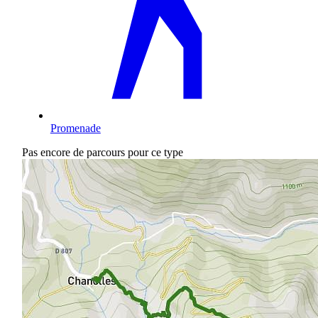
Promenade
Pas encore de parcours pour ce type