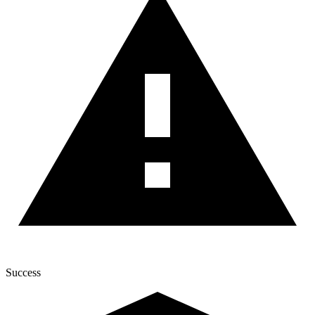
Success