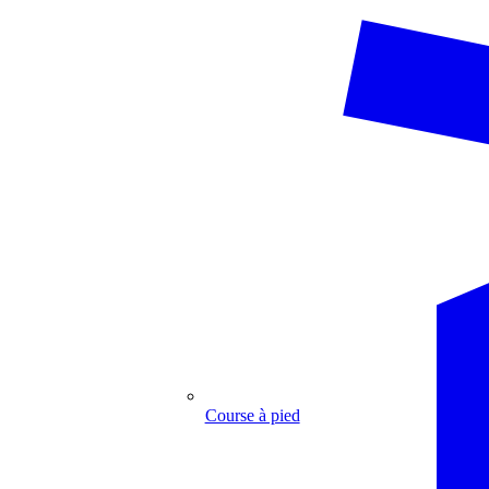
Course à pied