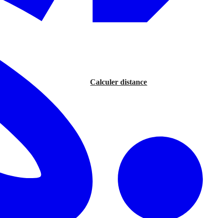
Calculer distance