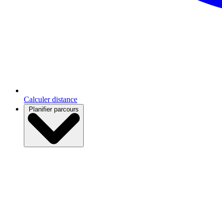
Calculer distance
Planifier parcours