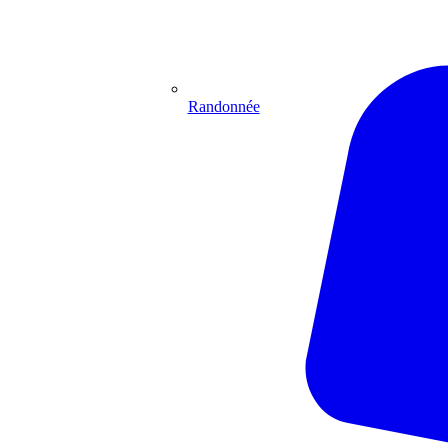
Randonnée