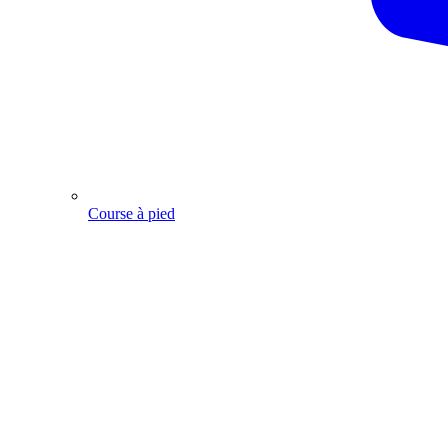
Course à pied