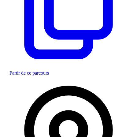
Partir de ce parcours