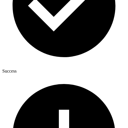
Success