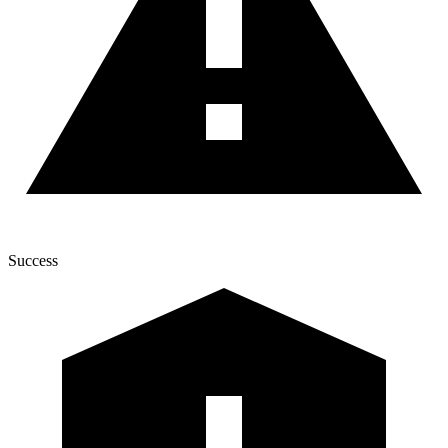
Success