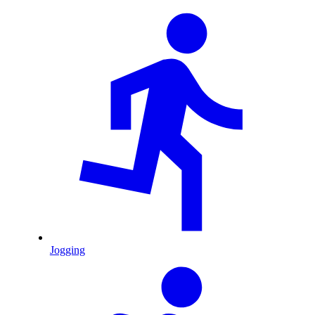
Jogging