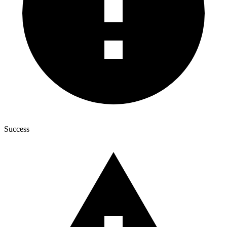
Success