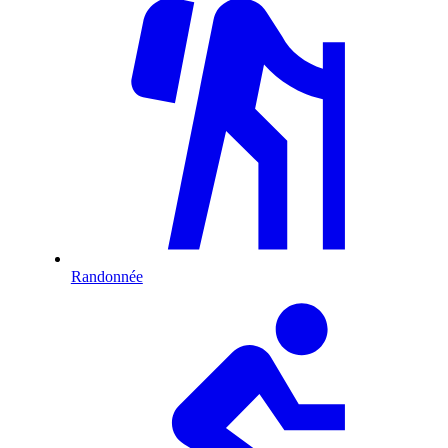
Randonnée