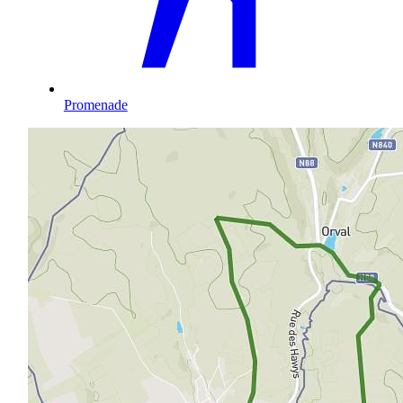
Promenade