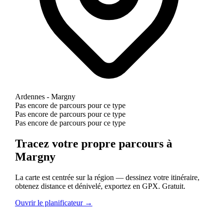
Ardennes - Margny
Pas encore de parcours pour ce type
Pas encore de parcours pour ce type
Pas encore de parcours pour ce type
Tracez votre propre parcours à
Margny
La carte est centrée sur la région — dessinez votre itinéraire,
obtenez distance et dénivelé, exportez en GPX. Gratuit.
Ouvrir le planificateur →