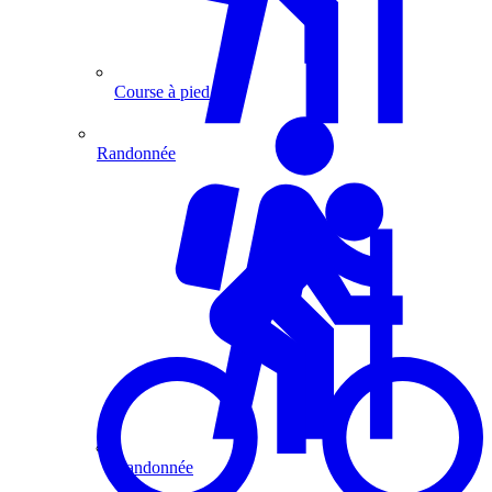
Course à pied
Randonnée
Randonnée