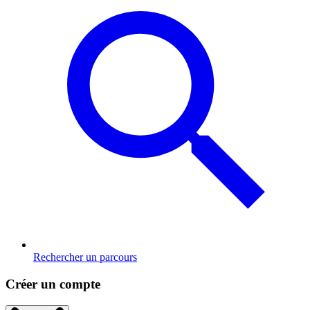
Rechercher un parcours
Créer un compte