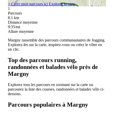
+
Créer mon parcours ici
Explorer la carte
1
Parcours
8.1
km
Distance moyenne
9:35/mi
Allure moyenne
Margny rassemble des parcours communautaires de Jogging.
Explorez-les sur la carte, inspirez-vous ou créez le vôtre en
un clic.
Top des parcours running,
randonnées et balades vélo près de
Margny
Explorez tous les parcours en zoomant sur la carte ou
parcourez la liste des courses, randonnées et balades vélo ci-
dessous.
Parcours populaires à Margny