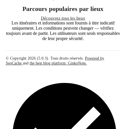
Parcours populaires par lieux
Découvrez tous les lieux
Les itinéraires et informations sont fournis à titre indicatif
uniquement. Les conditions peuvent changer — vérifiez
toujours avant de partir. Les utilisateurs sont seuls responsables
de leur propre sécurité.
© Copyright 2026 (5.0.3). Tous droits réservés.
Powered by
SeoCache
and
the best blog platform: GinkoNote.