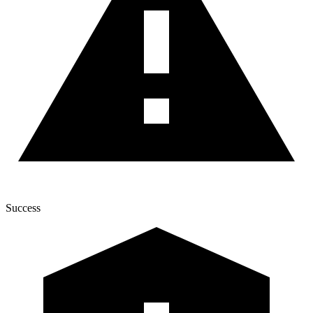
Success