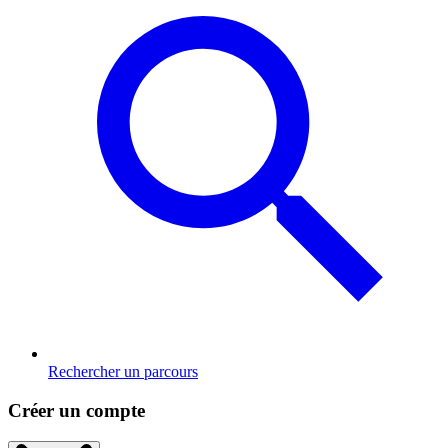
Rechercher un parcours
Créer un compte