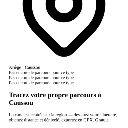
Ariège - Caussou
Pas encore de parcours pour ce type
Pas encore de parcours pour ce type
Pas encore de parcours pour ce type
Tracez votre propre parcours à
Caussou
La carte est centrée sur la région — dessinez votre itinéraire,
obtenez distance et dénivelé, exportez en GPX. Gratuit.