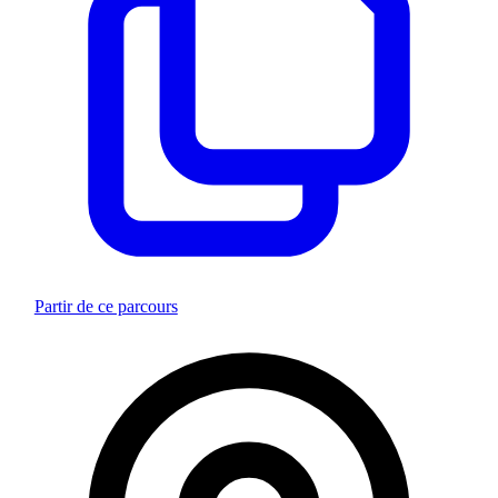
Partir de ce parcours