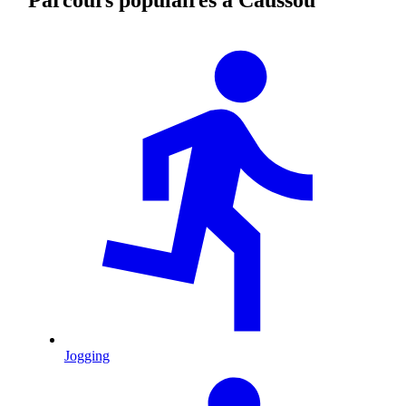
Jogging