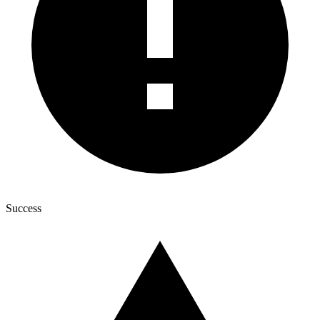
Success