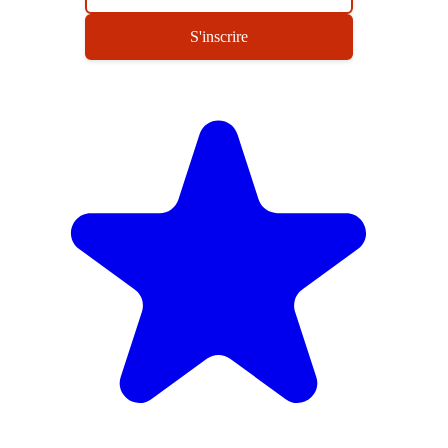
S'inscrire