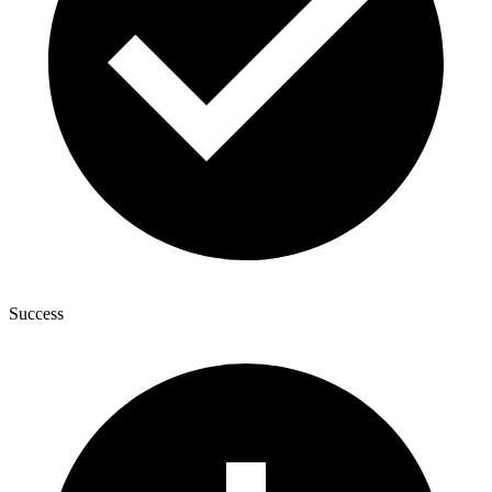
Success