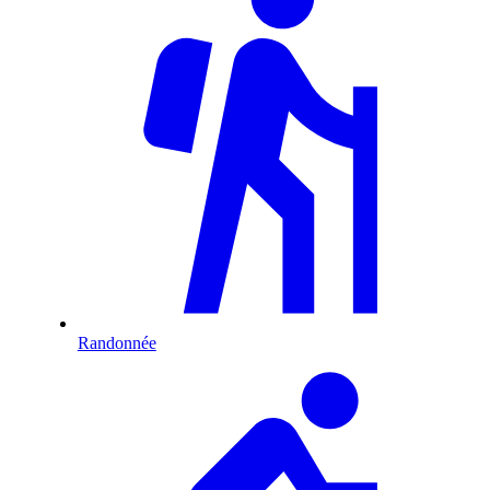
Randonnée