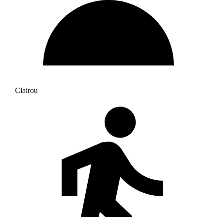
Clairou