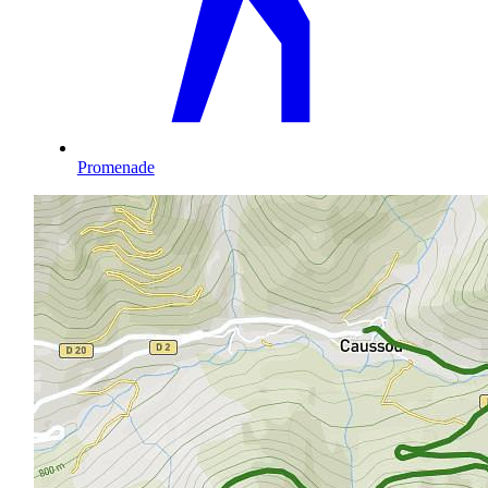
Promenade