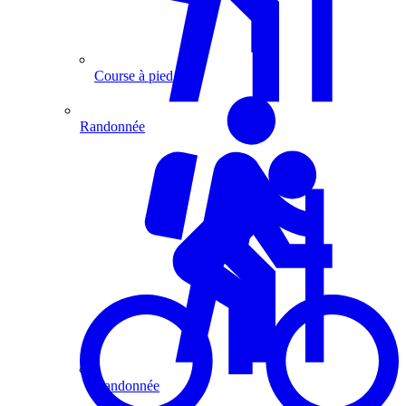
Course à pied
Randonnée
Randonnée