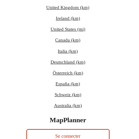
United Kingdom (km)
Ireland (km)
United States (mi)
Canada (km)
Italia (km)
Deutschland (km)
Österreich (km)
España (km)
Schweiz (km)
Australia (km)
MapPlanner
Se connecter