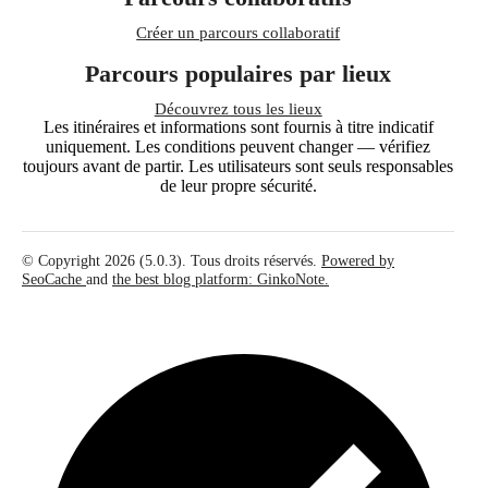
Créer un parcours collaboratif
Parcours populaires par lieux
Découvrez tous les lieux
Les itinéraires et informations sont fournis à titre indicatif
uniquement. Les conditions peuvent changer — vérifiez
toujours avant de partir. Les utilisateurs sont seuls responsables
de leur propre sécurité.
© Copyright 2026 (5.0.3). Tous droits réservés.
Powered by
SeoCache
and
the best blog platform: GinkoNote.