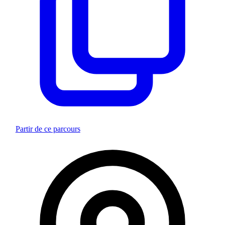
Partir de ce parcours