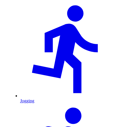
Jogging