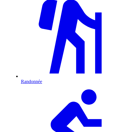
Randonnée