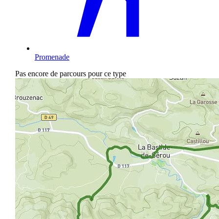
Promenade
Pas encore de parcours pour ce type