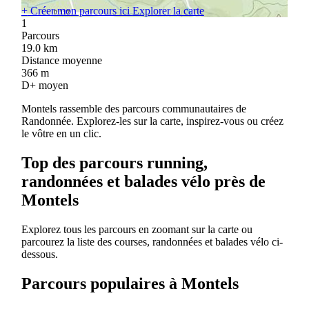
+
Créer mon parcours ici
Explorer la carte
1
Parcours
19.0
km
Distance moyenne
366
m
D+ moyen
Montels rassemble des parcours communautaires de
Randonnée. Explorez-les sur la carte, inspirez-vous ou créez
le vôtre en un clic.
Top des parcours running,
randonnées et balades vélo près de
Montels
Explorez tous les parcours en zoomant sur la carte ou
parcourez la liste des courses, randonnées et balades vélo ci-
dessous.
Parcours populaires à Montels