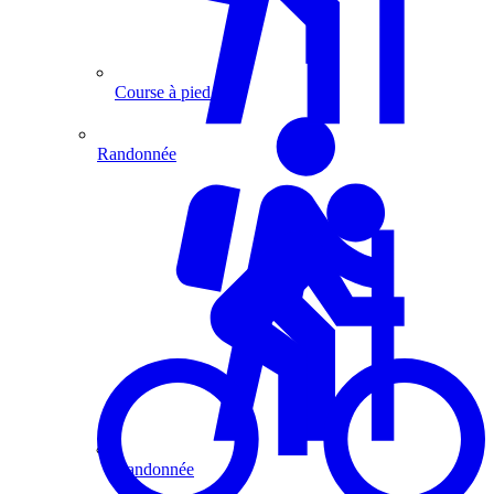
Course à pied
Randonnée
Randonnée