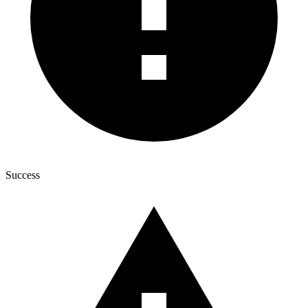
Success