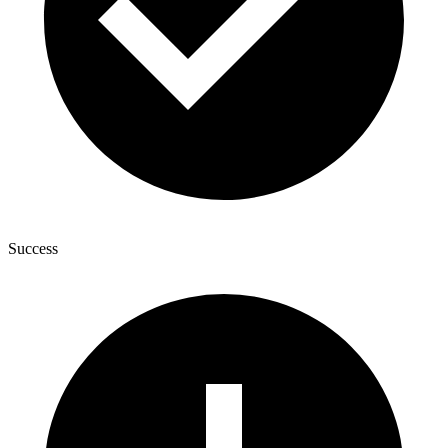
Success