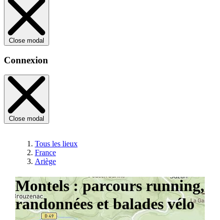
Close modal
Connexion
Close modal
Tous les lieux
France
Ariège
Montels : parcours running,
randonnées et balades vélo