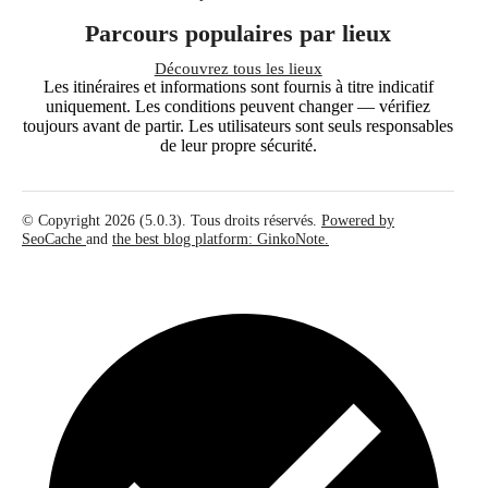
Parcours populaires par lieux
Découvrez tous les lieux
Les itinéraires et informations sont fournis à titre indicatif
uniquement. Les conditions peuvent changer — vérifiez
toujours avant de partir. Les utilisateurs sont seuls responsables
de leur propre sécurité.
© Copyright 2026 (5.0.3). Tous droits réservés.
Powered by
SeoCache
and
the best blog platform: GinkoNote.