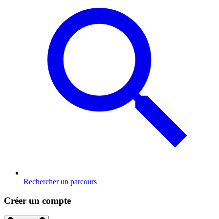
Rechercher un parcours
Créer un compte