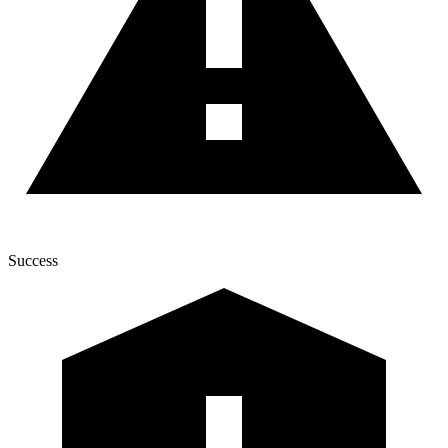
Success