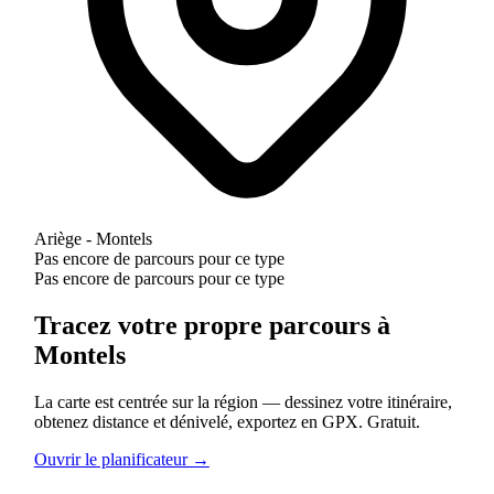
Ariège - Montels
Pas encore de parcours pour ce type
Pas encore de parcours pour ce type
Tracez votre propre parcours à
Montels
La carte est centrée sur la région — dessinez votre itinéraire,
obtenez distance et dénivelé, exportez en GPX. Gratuit.
Ouvrir le planificateur →