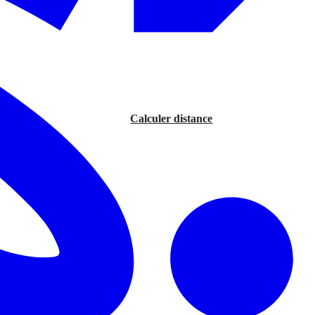
Calculer distance