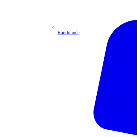
Randonnée