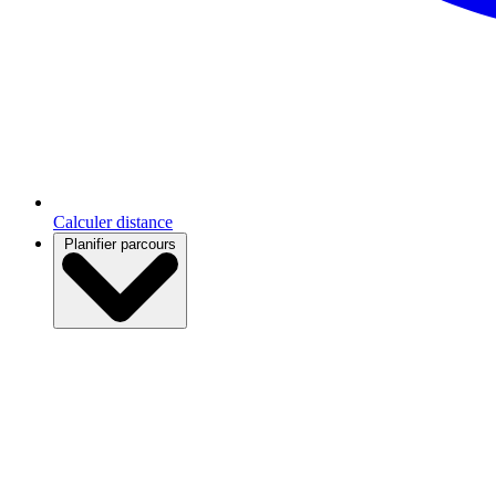
Calculer distance
Planifier parcours