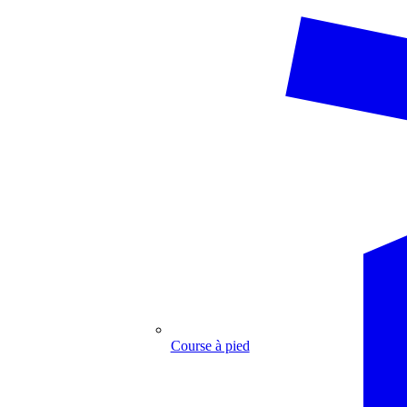
Course à pied