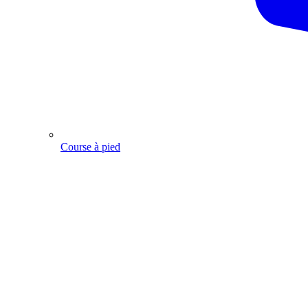
Course à pied