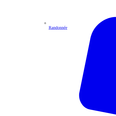
Randonnée