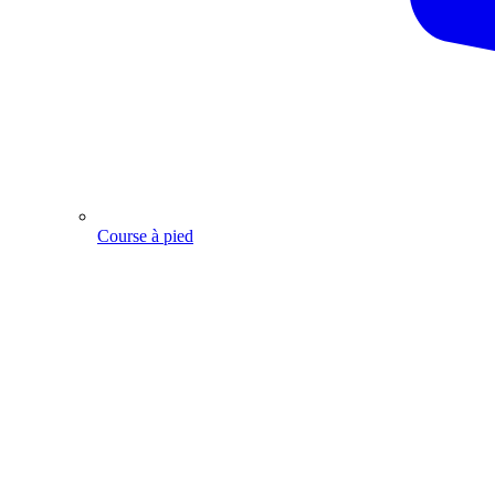
Course à pied