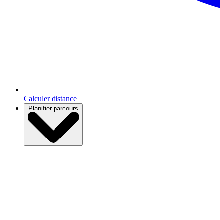
Calculer distance
Planifier parcours