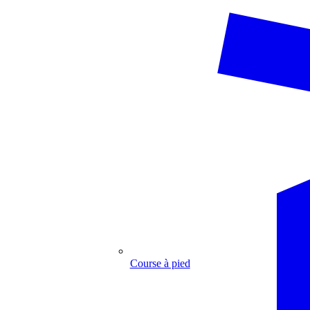
Course à pied