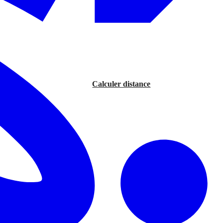
Calculer distance