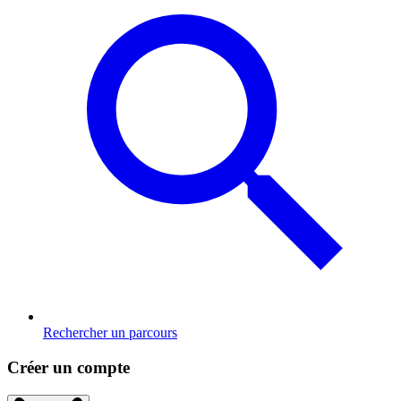
Rechercher un parcours
Créer un compte