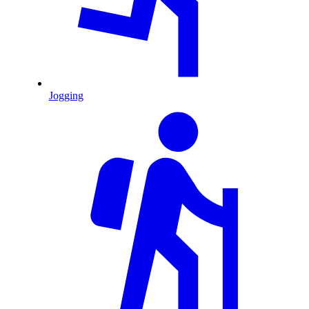
Jogging