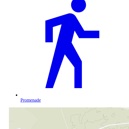
Promenade