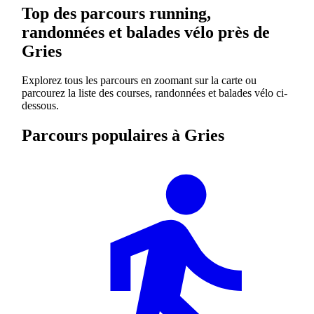
Top des parcours running,
randonnées et balades vélo près de
Gries
Explorez tous les parcours en zoomant sur la carte ou
parcourez la liste des courses, randonnées et balades vélo ci-
dessous.
Parcours populaires à Gries