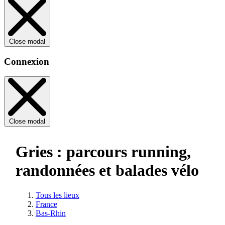
Close modal
Connexion
Close modal
Gries : parcours running,
randonnées et balades vélo
Tous les lieux
France
Bas-Rhin