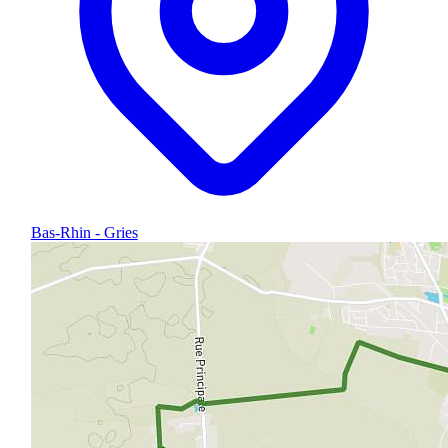
Bas-Rhin - Gries