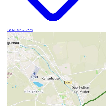
Bas-Rhin - Gries