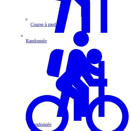
Course à pied
Randonnée
Randonnée