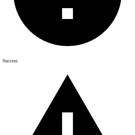
Success