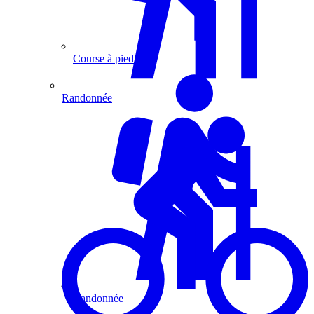
Course à pied
Randonnée
Randonnée