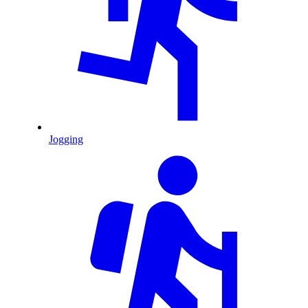
Jogging