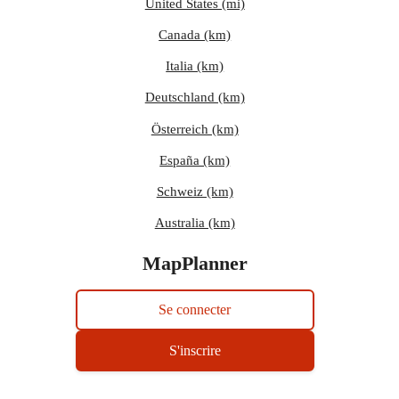
United States (mi)
Canada (km)
Italia (km)
Deutschland (km)
Österreich (km)
España (km)
Schweiz (km)
Australia (km)
MapPlanner
Se connecter
S'inscrire