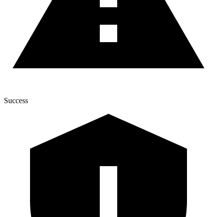
Success