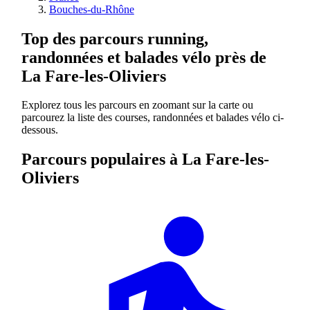
Bouches-du-Rhône
Top des parcours running,
randonnées et balades vélo près de
La Fare-les-Oliviers
Explorez tous les parcours en zoomant sur la carte ou
parcourez la liste des courses, randonnées et balades vélo ci-
dessous.
Parcours populaires à La Fare-les-
Oliviers