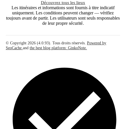
Découvrez tous les lieux
Les itinéraires et informations sont fournis à titre indicatif
uniquement. Les conditions peuvent changer — vérifiez
toujours avant de partir. Les utilisateurs sont seuls responsables
de leur propre sécurité.
© Copyright 2026 (4.0.93). Tous droits réservés.
Powered by
SeoCache
and
the best blog platform: GinkoNote.