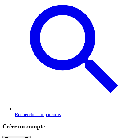
Rechercher un parcours
Créer un compte