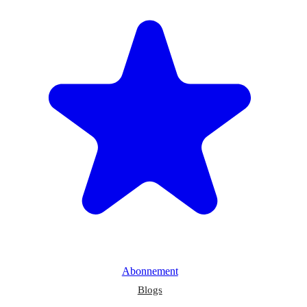
Abonnement
Blogs