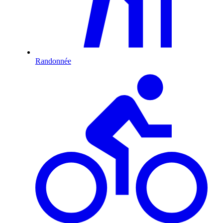
Randonnée