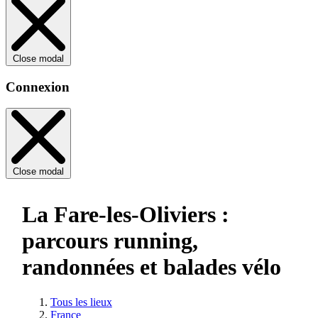
Close modal
Connexion
Close modal
La Fare-les-Oliviers :
parcours running,
randonnées et balades vélo
Tous les lieux
France