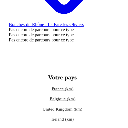
Bouches-du-Rhône - La Fare-les-Oliviers
Pas encore de parcours pour ce type
Pas encore de parcours pour ce type
Pas encore de parcours pour ce type
Votre pays
France (km)
Belgique (km)
United Kingdom (km)
Ireland (km)