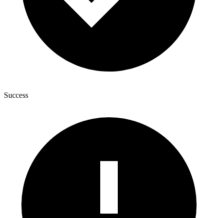
Success