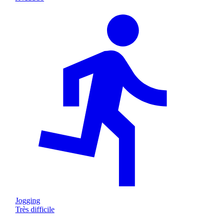
Jogging
Très difficile