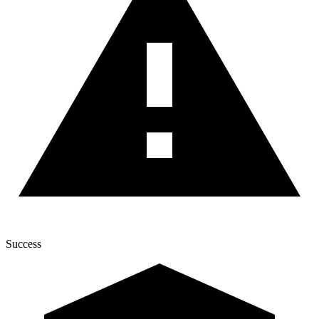
Success