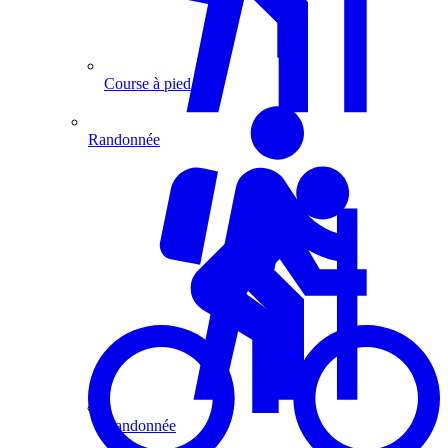
Course à pied
Randonnée
Randonnée