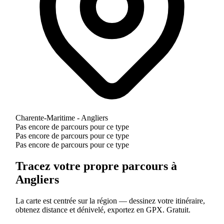
Charente-Maritime - Angliers
Pas encore de parcours pour ce type
Pas encore de parcours pour ce type
Pas encore de parcours pour ce type
Tracez votre propre parcours à
Angliers
La carte est centrée sur la région — dessinez votre itinéraire,
obtenez distance et dénivelé, exportez en GPX. Gratuit.