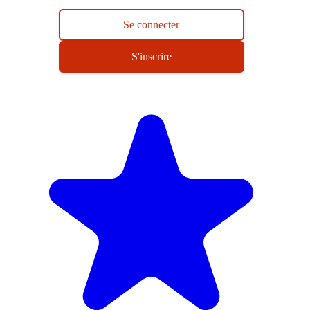
Se connecter
S'inscrire