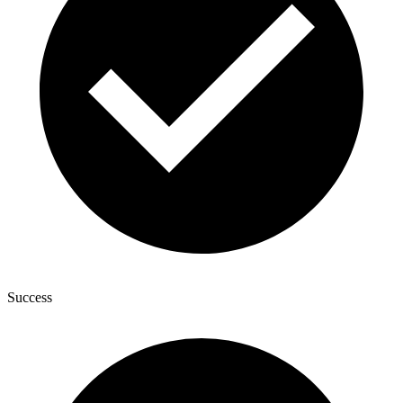
Success