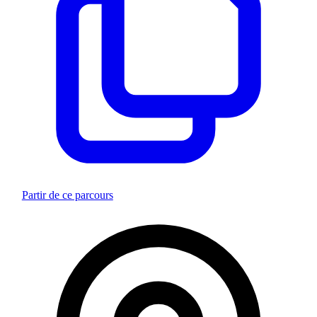
Partir de ce parcours