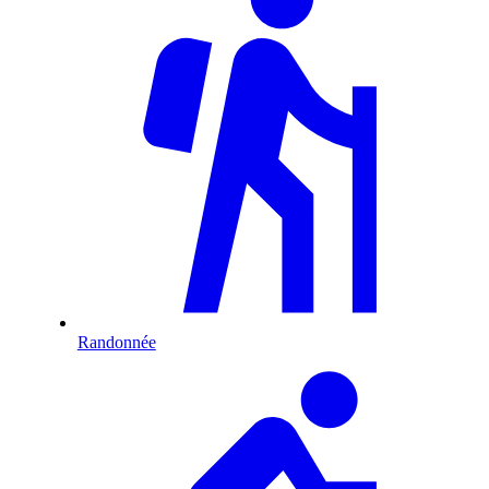
Randonnée