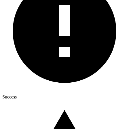
Success