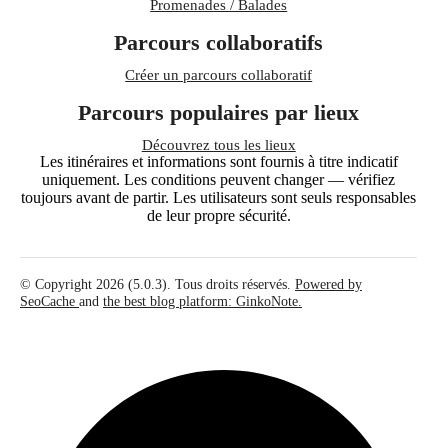
Promenades / Balades
Parcours collaboratifs
Créer un parcours collaboratif
Parcours populaires par lieux
Découvrez tous les lieux
Les itinéraires et informations sont fournis à titre indicatif
uniquement. Les conditions peuvent changer — vérifiez
toujours avant de partir. Les utilisateurs sont seuls responsables
de leur propre sécurité.
© Copyright 2026 (5.0.3). Tous droits réservés.
Powered by
SeoCache
and
the best blog platform: GinkoNote.