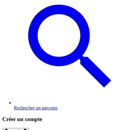
Rechercher un parcours
Créer un compte