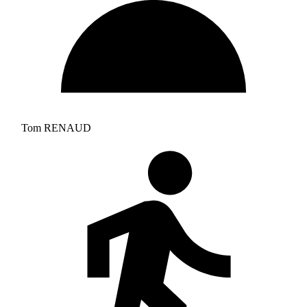
Tom RENAUD