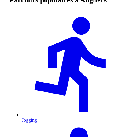
Jogging