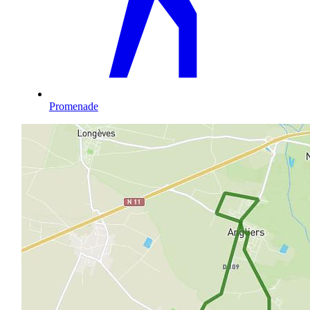
Promenade