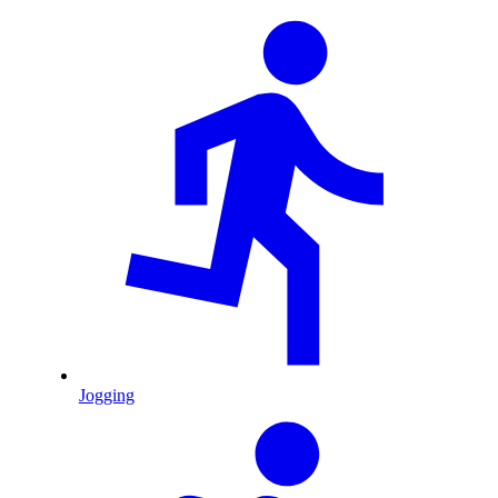
Jogging