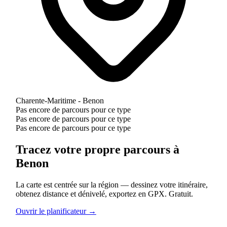
Charente-Maritime - Benon
Pas encore de parcours pour ce type
Pas encore de parcours pour ce type
Pas encore de parcours pour ce type
Tracez votre propre parcours à
Benon
La carte est centrée sur la région — dessinez votre itinéraire,
obtenez distance et dénivelé, exportez en GPX. Gratuit.
Ouvrir le planificateur →