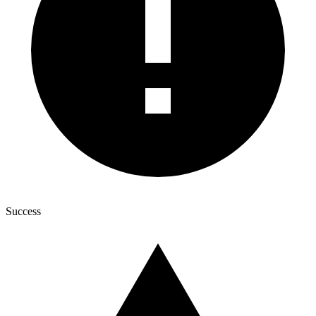
Success