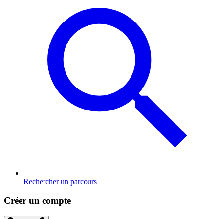
Rechercher un parcours
Créer un compte