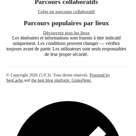
Parcours collaboratifs
Créer un parcours collaboratif
Parcours populaires par lieux
Découvrez tous les lieux
Les itinéraires et informations sont fournis à titre indicatif
uniquement. Les conditions peuvent changer — vérifiez
toujours avant de partir. Les utilisateurs sont seuls responsables
de leur propre sécurité.
© Copyright 2026 (5.0.3). Tous droits réservés.
Powered by
SeoCache
and
the best blog platform: GinkoNote.