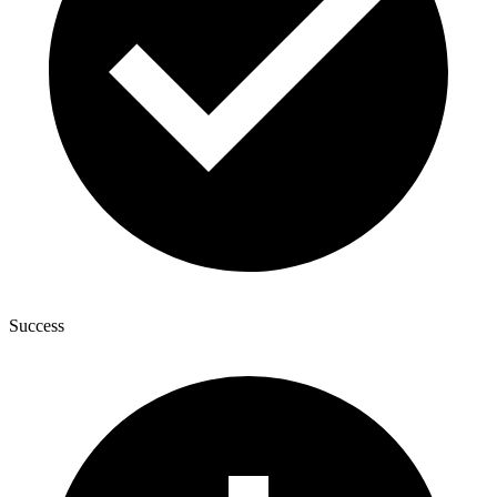
Success