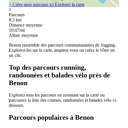
+
Créer mon parcours ici
Explorer la carte
1
Parcours
8.5
km
Distance moyenne
10:47/mi
Allure moyenne
Benon rassemble des parcours communautaires de Jogging.
Explorez-les sur la carte, inspirez-vous ou créez le vôtre en
un clic.
Top des parcours running,
randonnées et balades vélo près de
Benon
Explorez tous les parcours en zoomant sur la carte ou
parcourez la liste des courses, randonnées et balades vélo ci-
dessous.
Parcours populaires à Benon