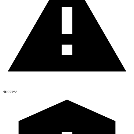
Success