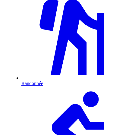
Randonnée