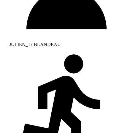
JULIEN_17 BLANDEAU