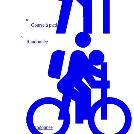
Course à pied
Randonnée
Randonnée