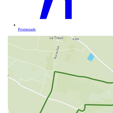
Promenade