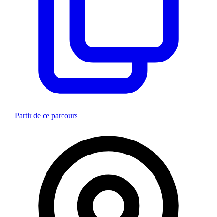
Partir de ce parcours