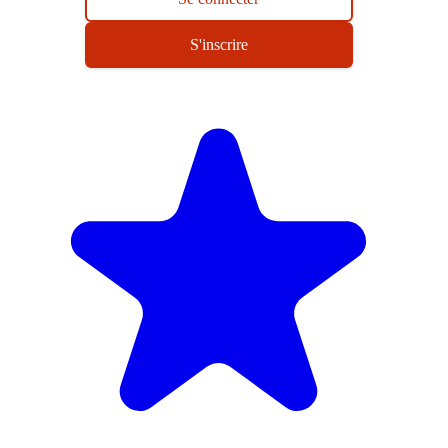
S'inscrire