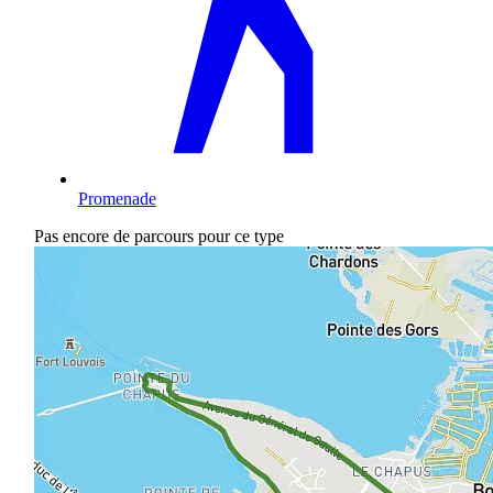
Promenade
Pas encore de parcours pour ce type