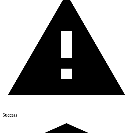
Success