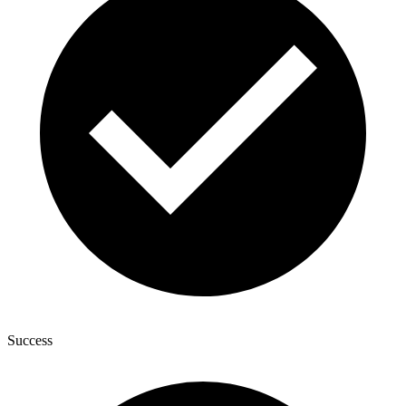
Success