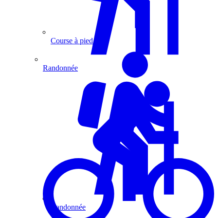
Course à pied
Randonnée
Randonnée