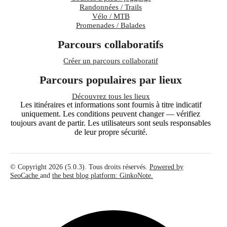
Randonnées / Trails
Vélo / MTB
Promenades / Balades
Parcours collaboratifs
Créer un parcours collaboratif
Parcours populaires par lieux
Découvrez tous les lieux
Les itinéraires et informations sont fournis à titre indicatif
uniquement. Les conditions peuvent changer — vérifiez
toujours avant de partir. Les utilisateurs sont seuls responsables
de leur propre sécurité.
© Copyright 2026 (5.0.3). Tous droits réservés.
Powered by
SeoCache
and
the best blog platform: GinkoNote.