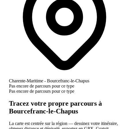
Charente-Maritime - Bourcefranc-le-Chapus
Pas encore de parcours pour ce type
Pas encore de parcours pour ce type
Tracez votre propre parcours à
Bourcefranc-le-Chapus
La carte est centrée sur la région — dessinez votre itinéraire,
obtenez distance et dénivelé, exportez en GPX. Gratuit.