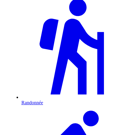
Randonnée