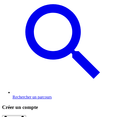
Rechercher un parcours
Créer un compte