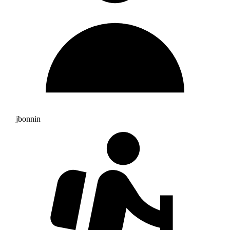
jbonnin