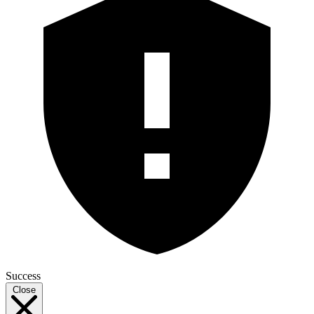
Success
Close