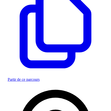
Partir de ce parcours