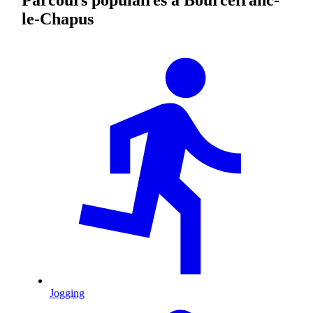
le-Chapus
Jogging