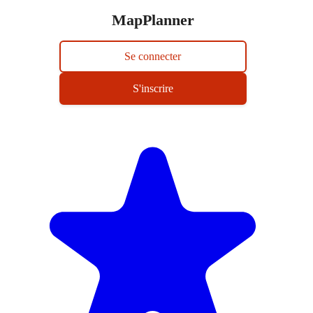
MapPlanner
Se connecter
S'inscrire