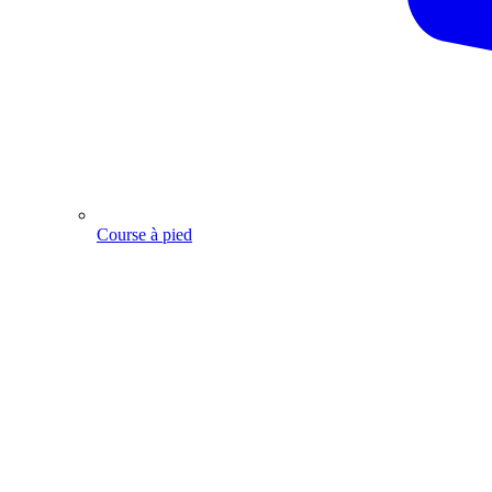
Course à pied