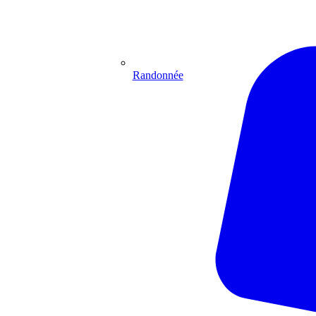
Randonnée