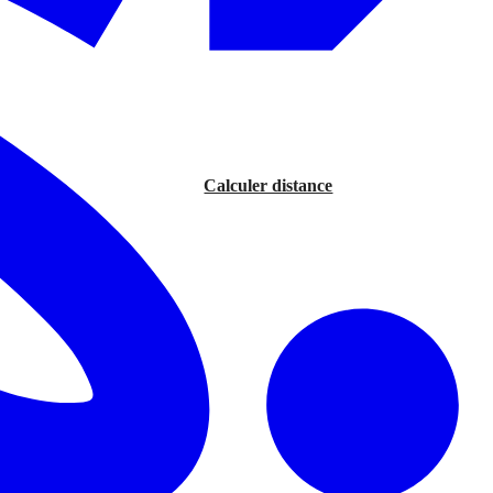
Calculer distance