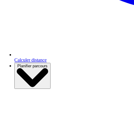
Calculer distance
Planifier parcours