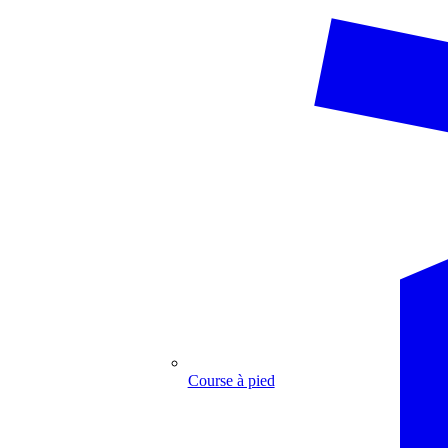
Course à pied