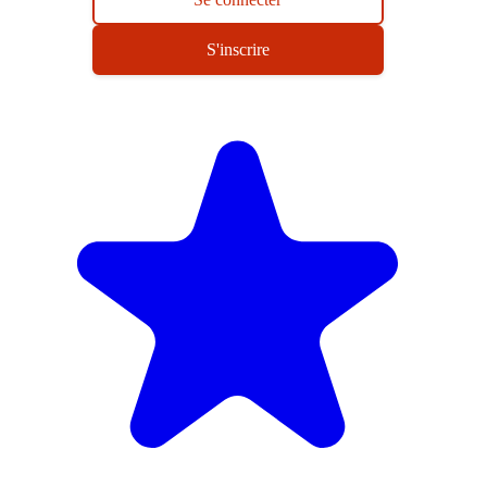
S'inscrire