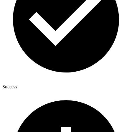
Success