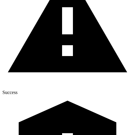
Success