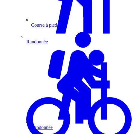
Course à pied
Randonnée
Randonnée