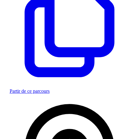
Partir de ce parcours