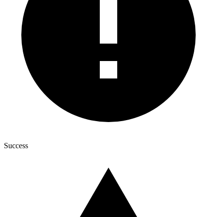
Success