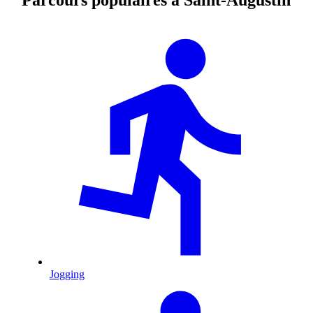
Jogging