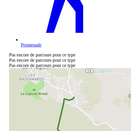
Promenade
Pas encore de parcours pour ce type
Pas encore de parcours pour ce type
Pas encore de parcours pour ce type