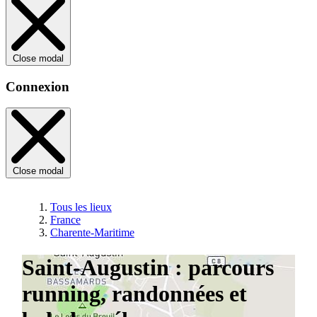
Close modal
Connexion
Close modal
Tous les lieux
France
Charente-Maritime
Saint-Augustin : parcours
running, randonnées et