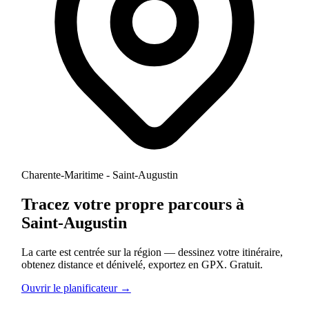
Charente-Maritime - Saint-Augustin
Tracez votre propre parcours à
Saint-Augustin
La carte est centrée sur la région — dessinez votre itinéraire,
obtenez distance et dénivelé, exportez en GPX. Gratuit.
Ouvrir le planificateur →