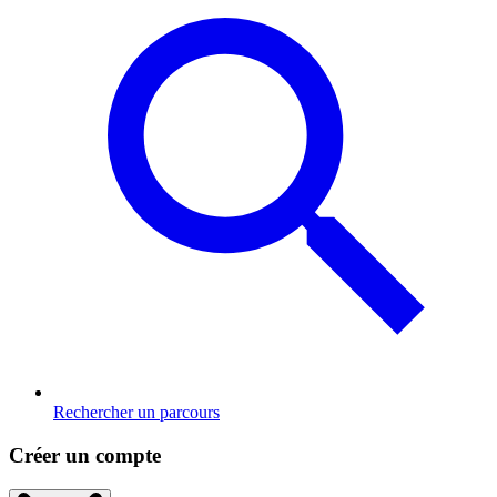
Rechercher un parcours
Créer un compte