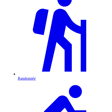
Randonnée