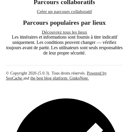
Parcours collaboratifs
Créer un parcours collaboratif
Parcours populaires par lieux
Découvrez tous les lieux
Les itinéraires et informations sont fournis à titre indicatif
uniquement. Les conditions peuvent changer — vérifiez
toujours avant de partir. Les utilisateurs sont seuls responsables
de leur propre sécurité.
© Copyright 2026 (5.0.3). Tous droits réservés.
Powered by
SeoCache
and
the best blog platform: GinkoNote.