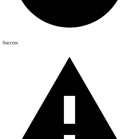
Success