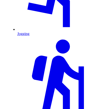
Jogging