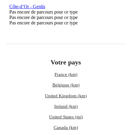
Côte-d’Or - Genlis
Pas encore de parcours pour ce type
Pas encore de parcours pour ce type
Pas encore de parcours pour ce type
Votre pays
France (km)
Belgique (km)
United Kingdom (km)
Ireland (km)
United States (mi)
Canada (km)