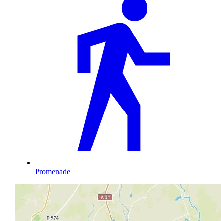
Promenade