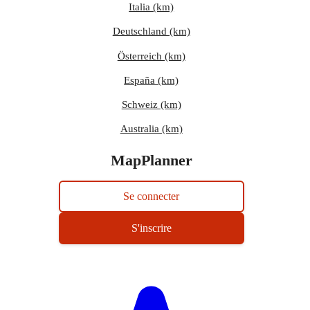
Italia (km)
Deutschland (km)
Österreich (km)
España (km)
Schweiz (km)
Australia (km)
MapPlanner
Se connecter
S'inscrire