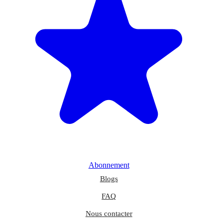
Abonnement
Blogs
FAQ
Nous contacter