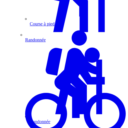
Course à pied
Randonnée
Randonnée