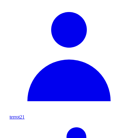
terrot21