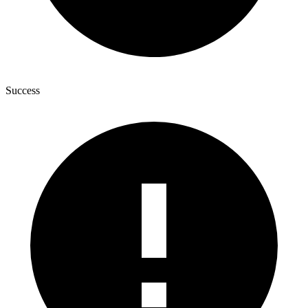
Success