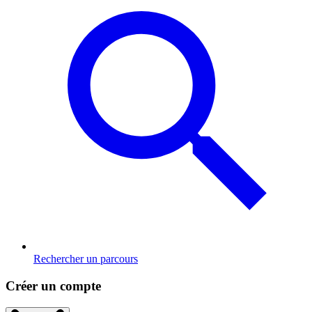
Rechercher un parcours
Créer un compte