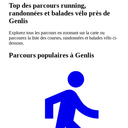
Top des parcours running,
randonnées et balades vélo près de
Genlis
Explorez tous les parcours en zoomant sur la carte ou
parcourez la liste des courses, randonnées et balades vélo ci-
dessous.
Parcours populaires à Genlis