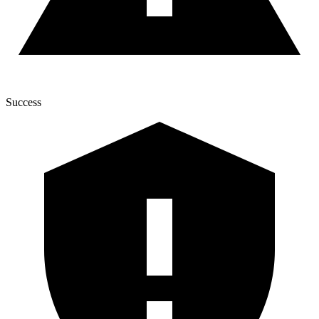
Success