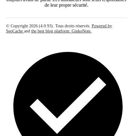
de leur propre sécurité.
© Copyright 2026 (4.0.93). Tous droits réservés.
Powered by
SeoCache
and
the best blog platform: GinkoNote.