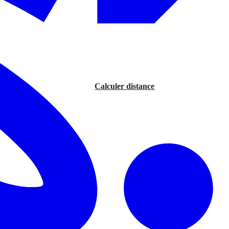
Calculer distance