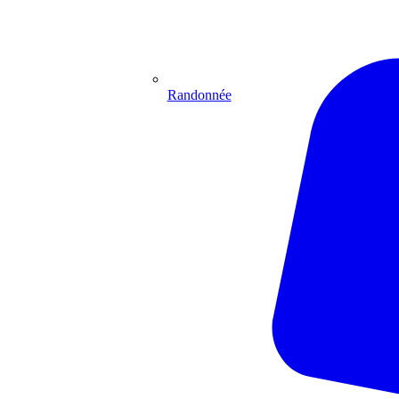
Randonnée