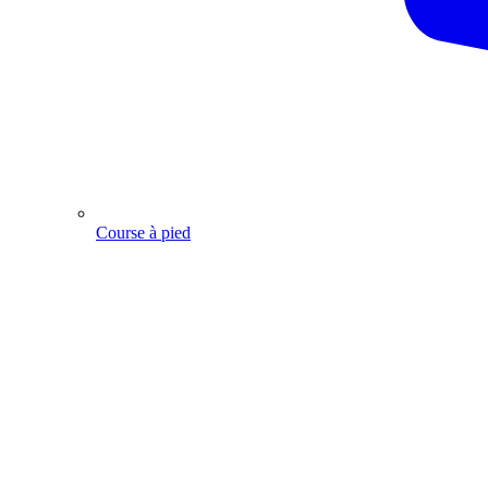
Course à pied