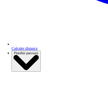
Calculer distance
Planifier parcours