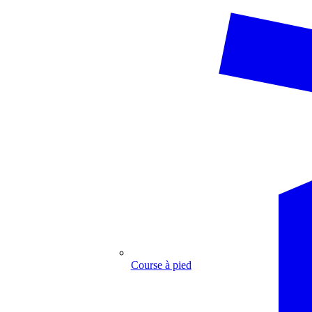
Course à pied