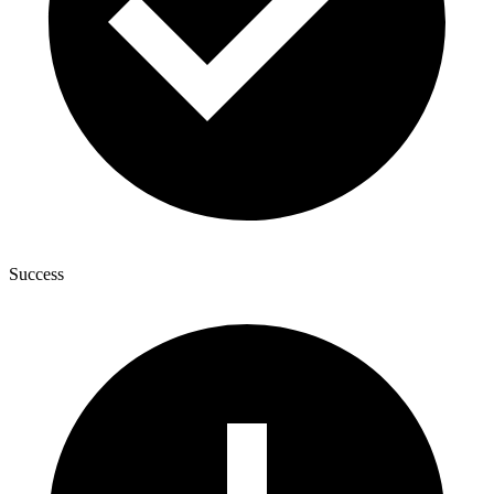
Success