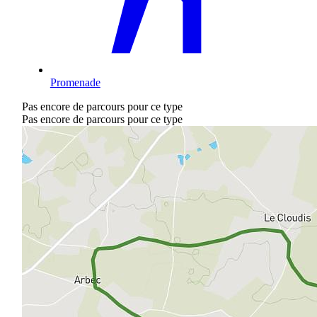
Promenade
Pas encore de parcours pour ce type
Pas encore de parcours pour ce type