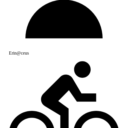
Erin@ceus