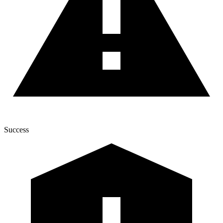
Success