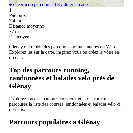
+
Créer mon parcours ici
Explorer la carte
1
Parcours
7.4
km
Distance moyenne
77
m
D+ moyen
Glénay rassemble des parcours communautaires de Vélo.
Explorez-les sur la carte, inspirez-vous ou créez le vôtre en
un clic.
Top des parcours running,
randonnées et balades vélo près de
Glénay
Explorez tous les parcours en zoomant sur la carte ou
parcourez la liste des courses, randonnées et balades vélo ci-
dessous.
Parcours populaires à Glénay