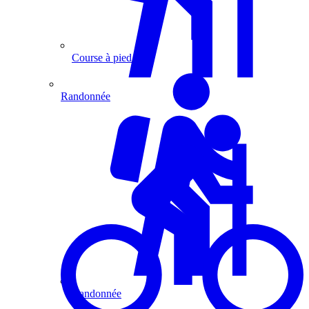
Course à pied
Randonnée
Randonnée