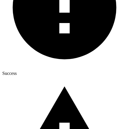
Success