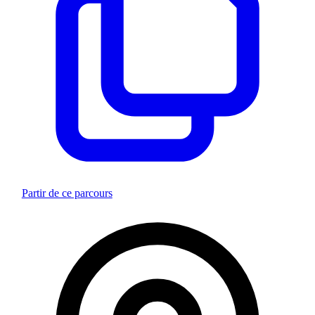
Partir de ce parcours