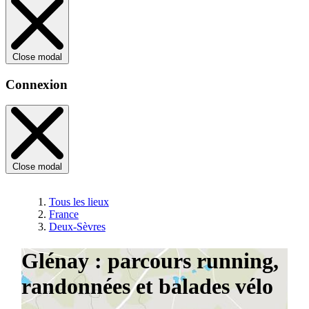
Close modal
Connexion
Close modal
Tous les lieux
France
Deux-Sèvres
Glénay : parcours running,
randonnées et balades vélo