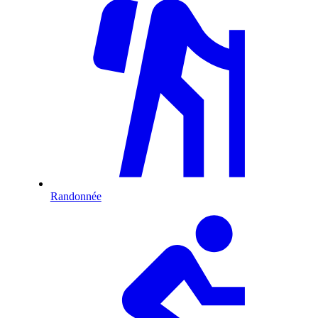
Randonnée