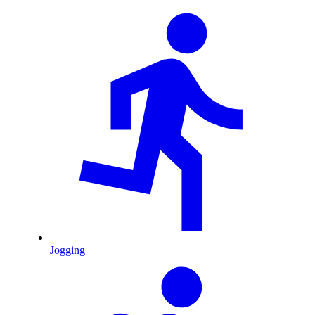
Jogging