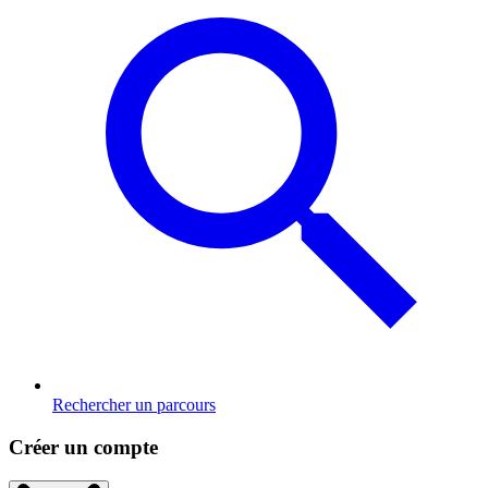
Rechercher un parcours
Créer un compte