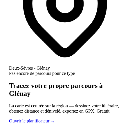
Deux-Sèvres - Glénay
Pas encore de parcours pour ce type
Tracez votre propre parcours à
Glénay
La carte est centrée sur la région — dessinez votre itinéraire,
obtenez distance et dénivelé, exportez en GPX. Gratuit.
Ouvrir le planificateur →