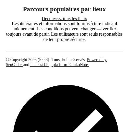
Parcours populaires par lieux
Découvrez tous les lieux
Les itinéraires et informations sont fournis à titre indicatif
uniquement. Les conditions peuvent changer — vérifiez
toujours avant de partir. Les utilisateurs sont seuls responsables
de leur propre sécurité.
© Copyright 2026 (5.0.3). Tous droits réservés.
Powered by
SeoCache
and
the best blog platform: GinkoNote.