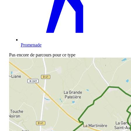
Promenade
Pas encore de parcours pour ce type