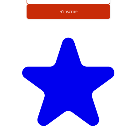
S'inscrire