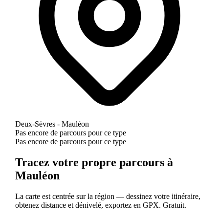
Deux-Sèvres - Mauléon
Pas encore de parcours pour ce type
Pas encore de parcours pour ce type
Tracez votre propre parcours à
Mauléon
La carte est centrée sur la région — dessinez votre itinéraire,
obtenez distance et dénivelé, exportez en GPX. Gratuit.