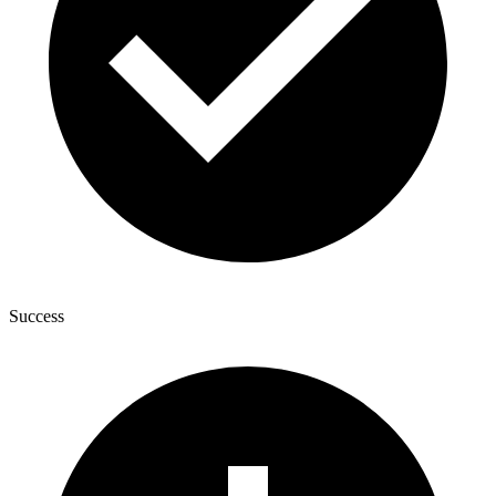
Success