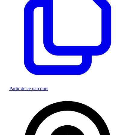
Partir de ce parcours