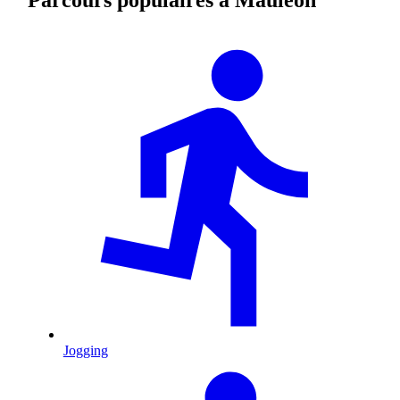
Jogging