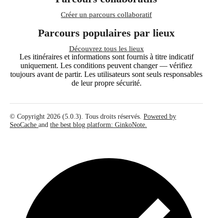
Créer un parcours collaboratif
Parcours populaires par lieux
Découvrez tous les lieux
Les itinéraires et informations sont fournis à titre indicatif
uniquement. Les conditions peuvent changer — vérifiez
toujours avant de partir. Les utilisateurs sont seuls responsables
de leur propre sécurité.
© Copyright 2026 (5.0.3). Tous droits réservés.
Powered by
SeoCache
and
the best blog platform: GinkoNote.