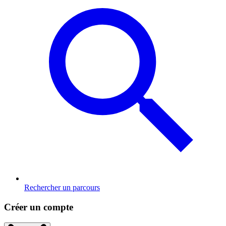
Rechercher un parcours
Créer un compte