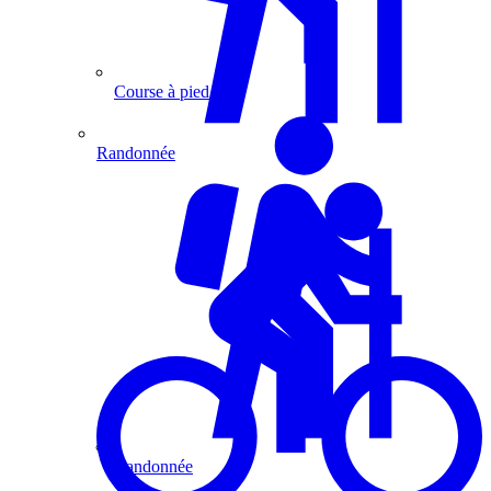
Course à pied
Randonnée
Randonnée