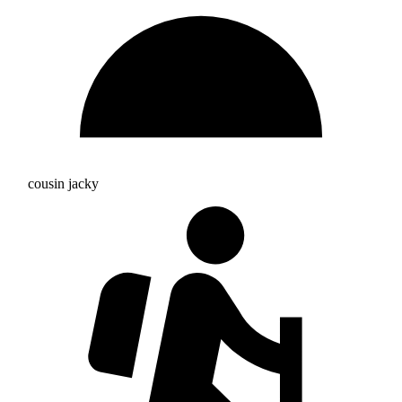
cousin jacky