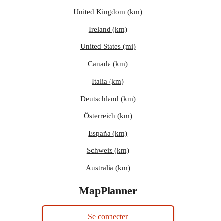
United Kingdom (km)
Ireland (km)
United States (mi)
Canada (km)
Italia (km)
Deutschland (km)
Österreich (km)
España (km)
Schweiz (km)
Australia (km)
MapPlanner
Se connecter