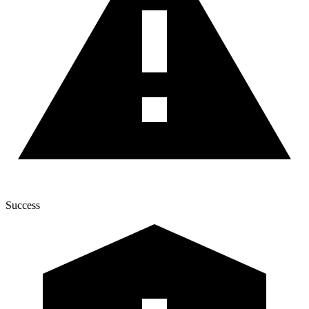
Success