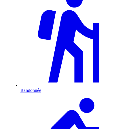
Randonnée