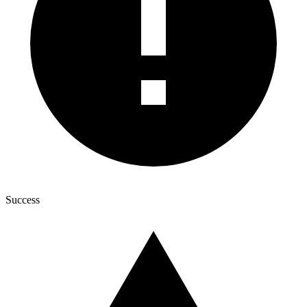
Success