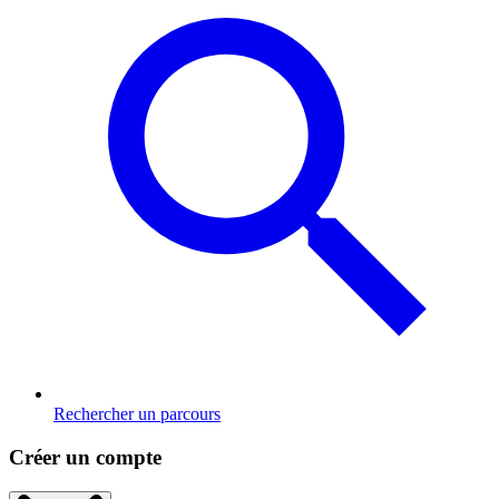
Rechercher un parcours
Créer un compte