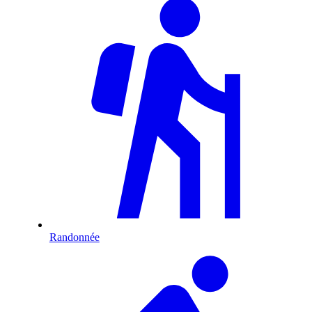
Randonnée