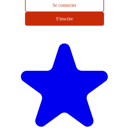
Se connecter
S'inscrire