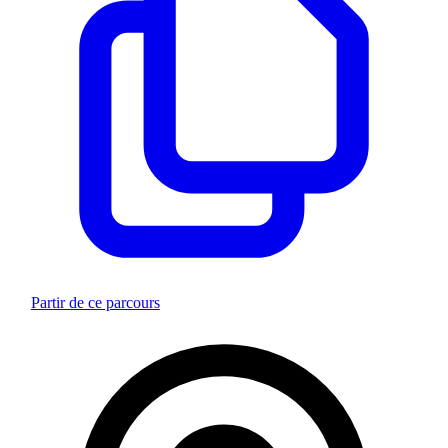
Partir de ce parcours