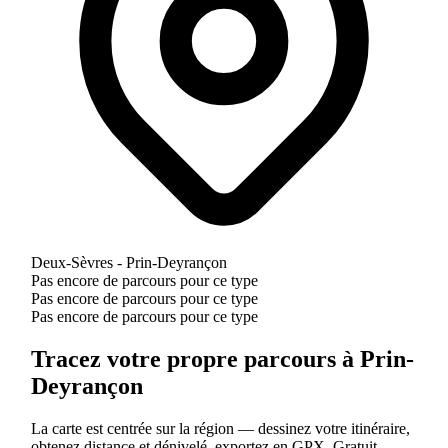
Deux-Sèvres - Prin-Deyrançon
Pas encore de parcours pour ce type
Pas encore de parcours pour ce type
Pas encore de parcours pour ce type
Tracez votre propre parcours à Prin-
Deyrançon
La carte est centrée sur la région — dessinez votre itinéraire,
obtenez distance et dénivelé, exportez en GPX. Gratuit.