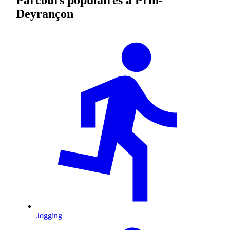
Deyrançon
Jogging