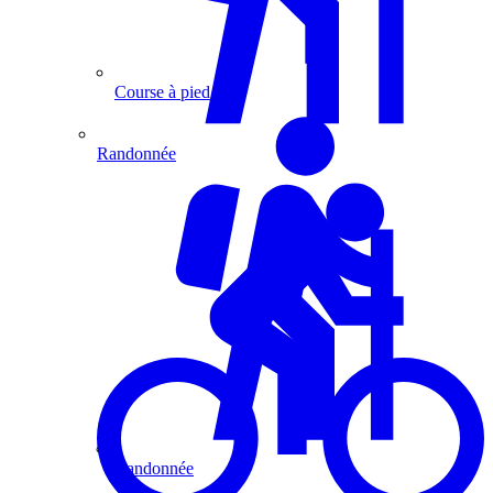
Course à pied
Randonnée
Randonnée