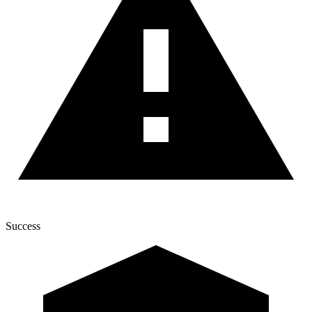
Success