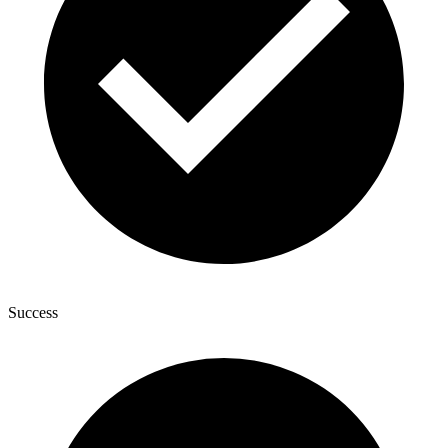
Success