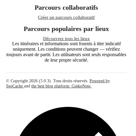
Parcours collaboratifs
Créer un parcours collaboratif
Parcours populaires par lieux
Découvrez tous les lieux
Les itinéraires et informations sont fournis à titre indicatif
uniquement. Les conditions peuvent changer — vérifiez
toujours avant de partir. Les utilisateurs sont seuls responsables
de leur propre sécurité.
© Copyright 2026 (5.0.3). Tous droits réservés.
Powered by
SeoCache
and
the best blog platform: GinkoNote.