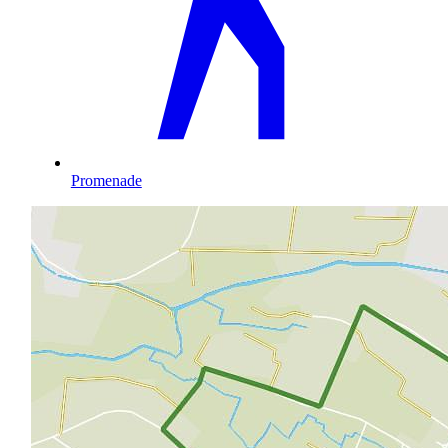
Promenade