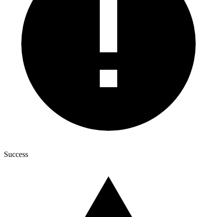
Success