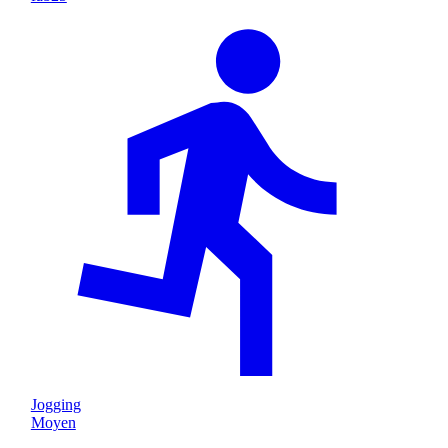
Jogging
Moyen