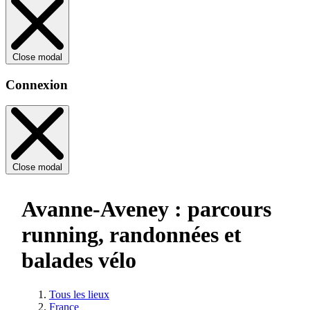
Close modal
Connexion
Close modal
Avanne-Aveney : parcours
running, randonnées et
balades vélo
Tous les lieux
France