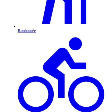
Randonnée