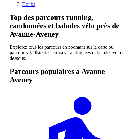
Doubs
Top des parcours running,
randonnées et balades vélo près de
Avanne-Aveney
Explorez tous les parcours en zoomant sur la carte ou
parcourez la liste des courses, randonnées et balades vélo ci-
dessous.
Parcours populaires à Avanne-
Aveney