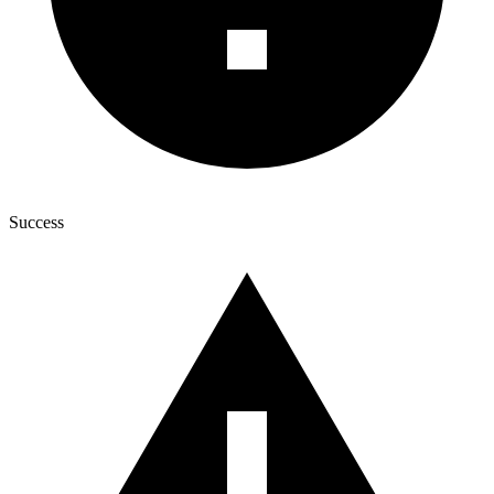
Success