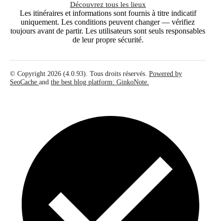
Découvrez tous les lieux
Les itinéraires et informations sont fournis à titre indicatif
uniquement. Les conditions peuvent changer — vérifiez
toujours avant de partir. Les utilisateurs sont seuls responsables
de leur propre sécurité.
© Copyright 2026 (4.0.93). Tous droits réservés.
Powered by
SeoCache
and
the best blog platform: GinkoNote.