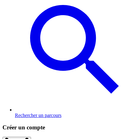
Rechercher un parcours
Créer un compte