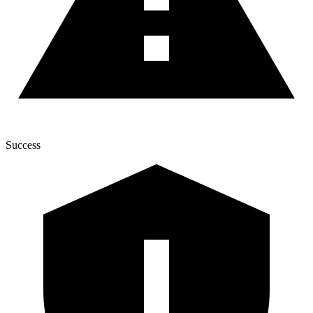
Success