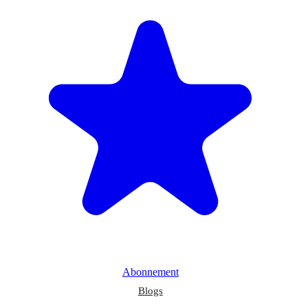
Abonnement
Blogs