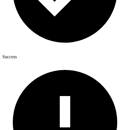
Success