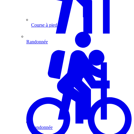
Course à pied
Randonnée
Randonnée