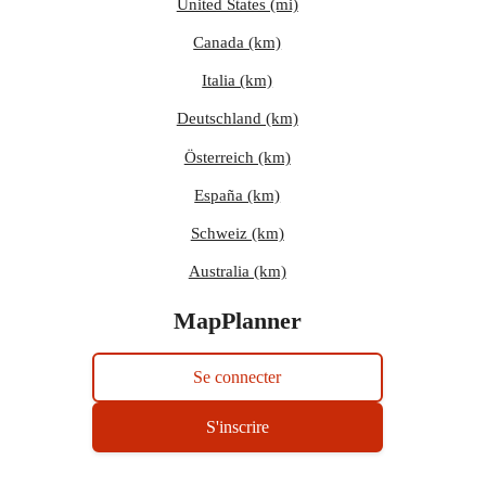
United States (mi)
Canada (km)
Italia (km)
Deutschland (km)
Österreich (km)
España (km)
Schweiz (km)
Australia (km)
MapPlanner
Se connecter
S'inscrire