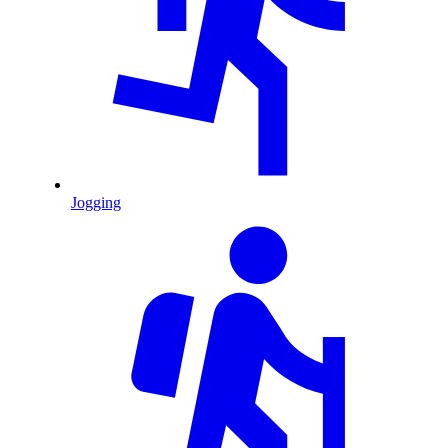
Jogging