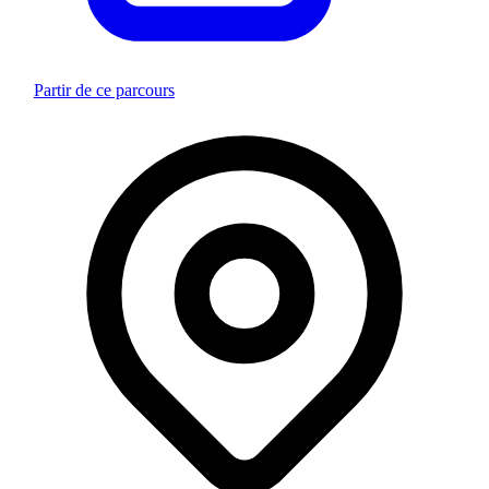
Partir de ce parcours