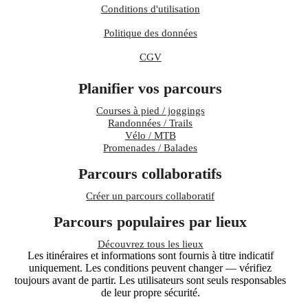
Conditions d'utilisation
Politique des données
CGV
Planifier vos parcours
Courses à pied / joggings
Randonnées / Trails
Vélo / MTB
Promenades / Balades
Parcours collaboratifs
Créer un parcours collaboratif
Parcours populaires par lieux
Découvrez tous les lieux
Les itinéraires et informations sont fournis à titre indicatif
uniquement. Les conditions peuvent changer — vérifiez
toujours avant de partir. Les utilisateurs sont seuls responsables
de leur propre sécurité.