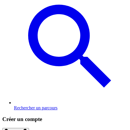
Rechercher un parcours
Créer un compte