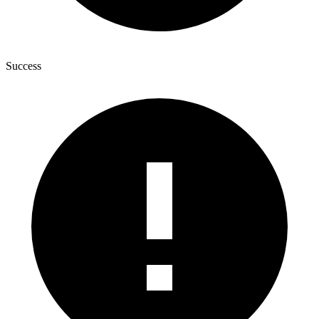
Success