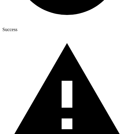
Success