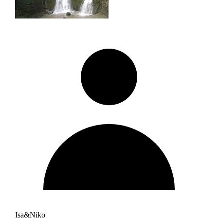
Isa&Niko