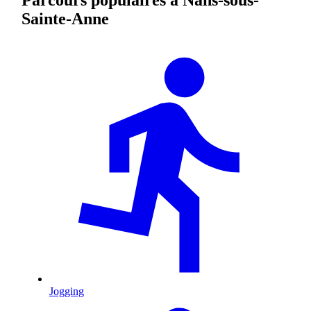
Sainte-Anne
Jogging