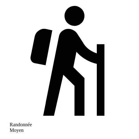
Randonnée
Moyen