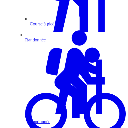
Course à pied
Randonnée
Randonnée