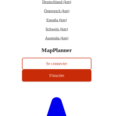
Deutschland (km)
Österreich (km)
España (km)
Schweiz (km)
Australia (km)
MapPlanner
Se connecter
S'inscrire