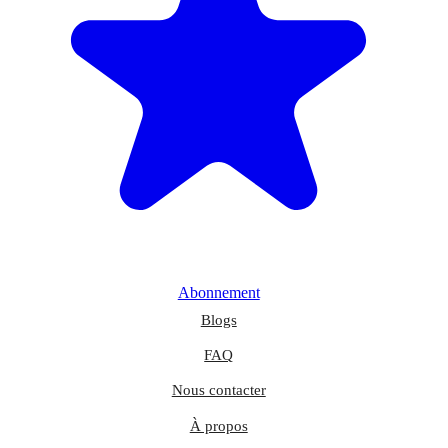
Abonnement
Blogs
FAQ
Nous contacter
À propos