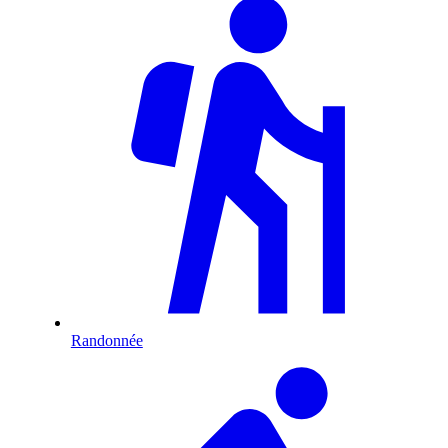
Randonnée