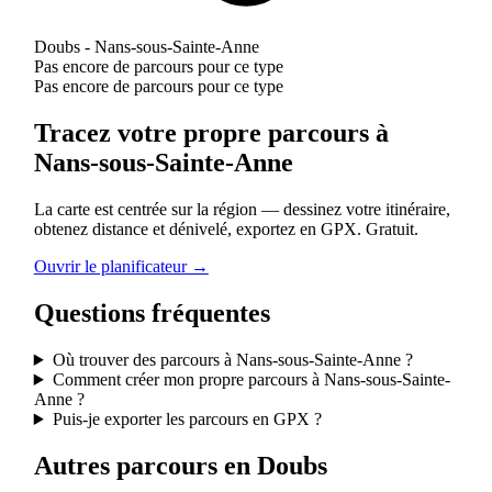
Doubs - Nans-sous-Sainte-Anne
Pas encore de parcours pour ce type
Pas encore de parcours pour ce type
Tracez votre propre parcours à
Nans-sous-Sainte-Anne
La carte est centrée sur la région — dessinez votre itinéraire,
obtenez distance et dénivelé, exportez en GPX. Gratuit.
Ouvrir le planificateur →
Questions fréquentes
Où trouver des parcours à Nans-sous-Sainte-Anne ?
Comment créer mon propre parcours à Nans-sous-Sainte-
Anne ?
Puis-je exporter les parcours en GPX ?
Autres parcours en Doubs