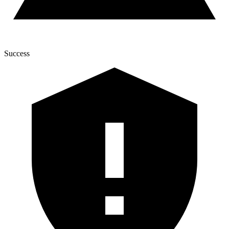
Success