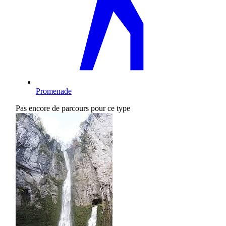
Promenade
Pas encore de parcours pour ce type