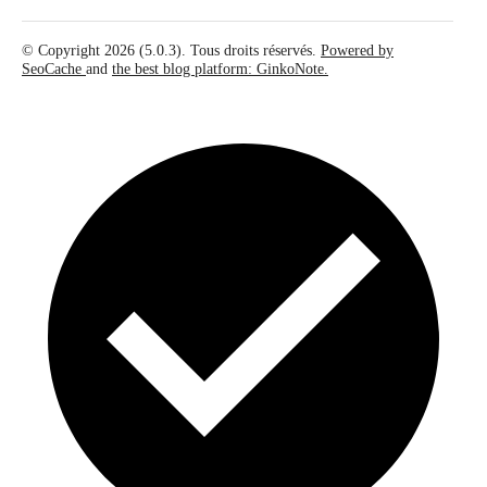
© Copyright 2026 (5.0.3). Tous droits réservés.
Powered by
SeoCache
and
the best blog platform: GinkoNote.