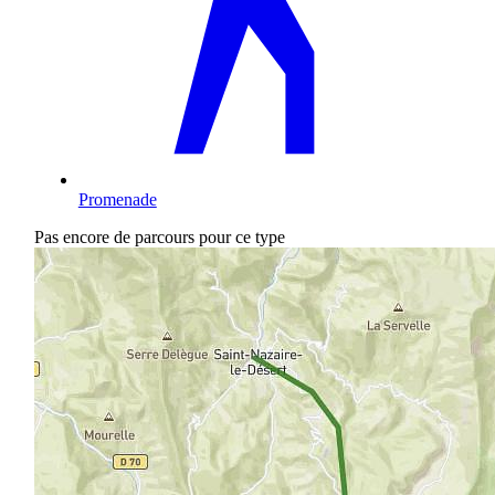
Promenade
Pas encore de parcours pour ce type