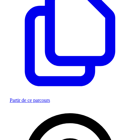
Partir de ce parcours