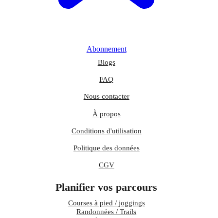
Abonnement
Blogs
FAQ
Nous contacter
À propos
Conditions d'utilisation
Politique des données
CGV
Planifier vos parcours
Courses à pied / joggings
Randonnées / Trails