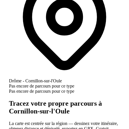
Drôme - Cornillon-sur-l'Oule
Pas encore de parcours pour ce type
Pas encore de parcours pour ce type
Tracez votre propre parcours à
Cornillon-sur-l'Oule
La carte est centrée sur la région — dessinez votre itinéraire,
obtenez distance et dénivelé, exportez en GPX. Gratuit.