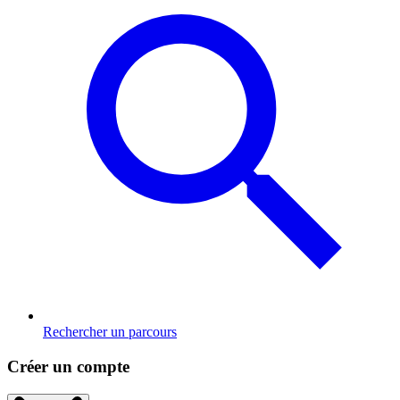
Rechercher un parcours
Créer un compte