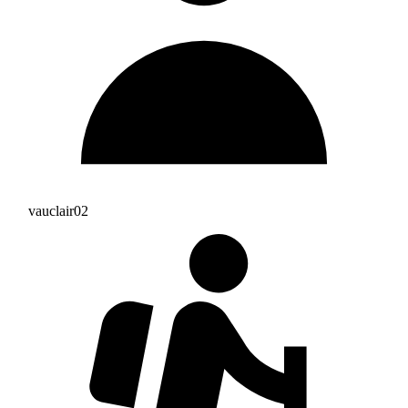
vauclair02