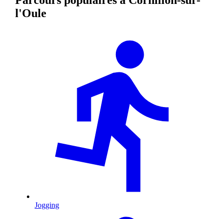
l'Oule
Jogging