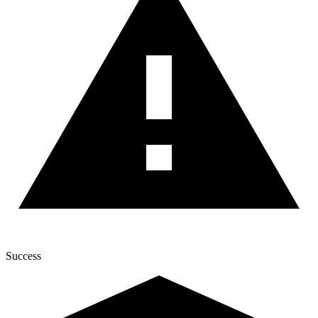
Success