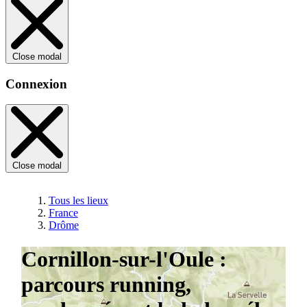
Close modal
Connexion
Close modal
Tous les lieux
France
Drôme
Cornillon-sur-l'Oule :
parcours running,