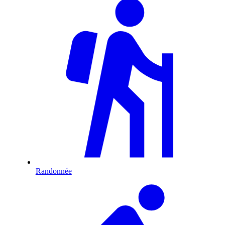
Randonnée