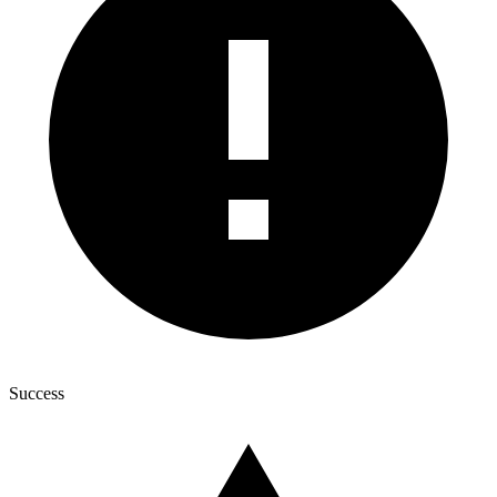
Success