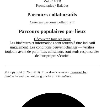
Vélo / MTB
Promenades / Balades
Parcours collaboratifs
Créer un parcours collaboratif
Parcours populaires par lieux
Découvrez tous les lieux
Les itinéraires et informations sont fournis à titre indicatif
uniquement. Les conditions peuvent changer — vérifiez
toujours avant de partir. Les utilisateurs sont seuls responsables
de leur propre sécurité.
© Copyright 2026 (5.0.3). Tous droits réservés.
Powered by
SeoCache
and
the best blog platform: GinkoNote.