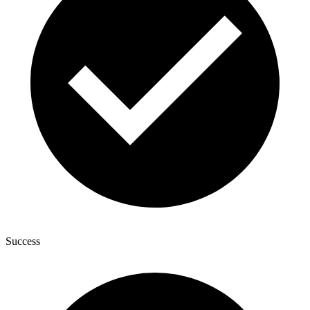
Success