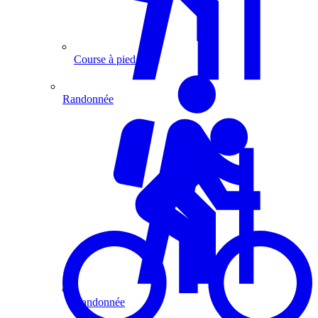
Course à pied
Randonnée
Randonnée