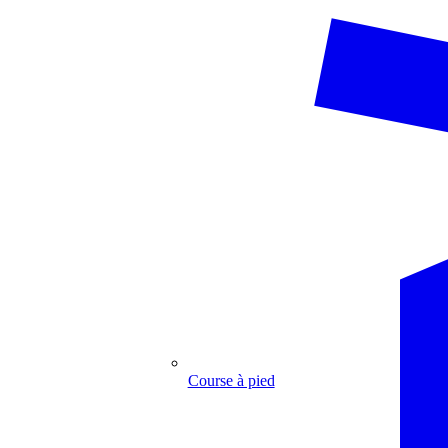
Course à pied