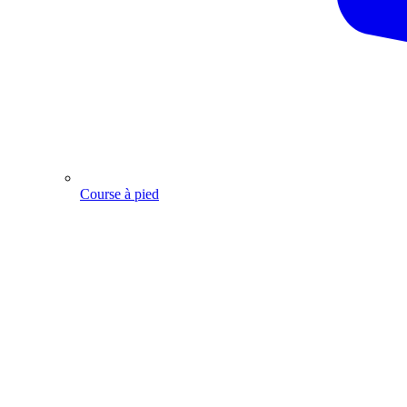
Course à pied