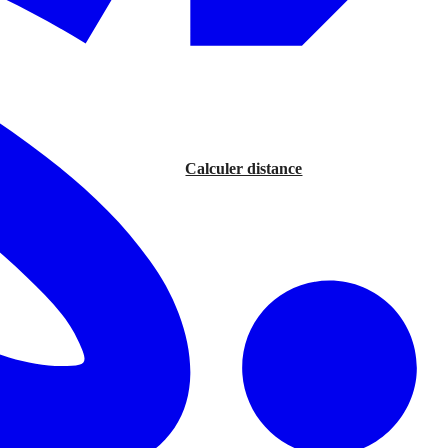
Calculer distance