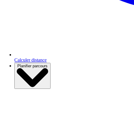
Calculer distance
Planifier parcours