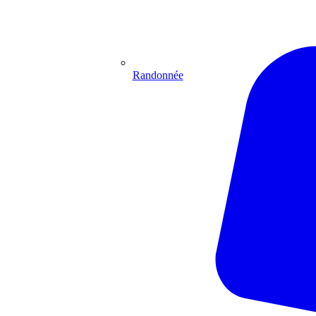
Randonnée