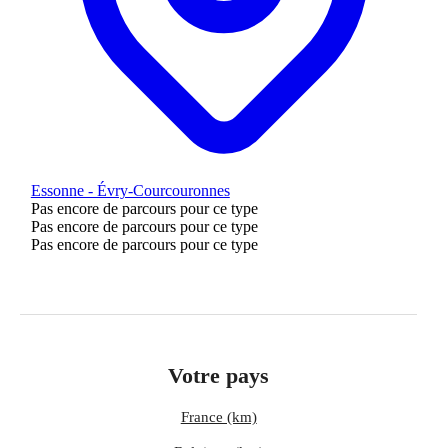
Essonne - Évry-Courcouronnes
Pas encore de parcours pour ce type
Pas encore de parcours pour ce type
Pas encore de parcours pour ce type
Votre pays
France (km)