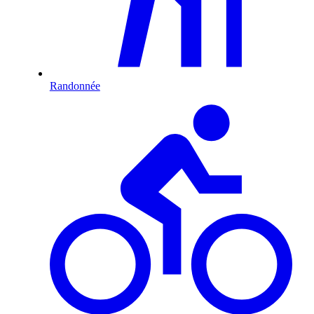
Randonnée