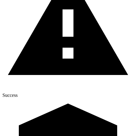
Success