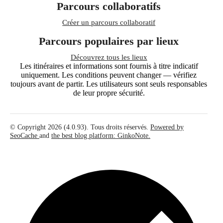
Parcours collaboratifs
Créer un parcours collaboratif
Parcours populaires par lieux
Découvrez tous les lieux
Les itinéraires et informations sont fournis à titre indicatif
uniquement. Les conditions peuvent changer — vérifiez
toujours avant de partir. Les utilisateurs sont seuls responsables
de leur propre sécurité.
© Copyright 2026 (4.0.93). Tous droits réservés.
Powered by
SeoCache
and
the best blog platform: GinkoNote.