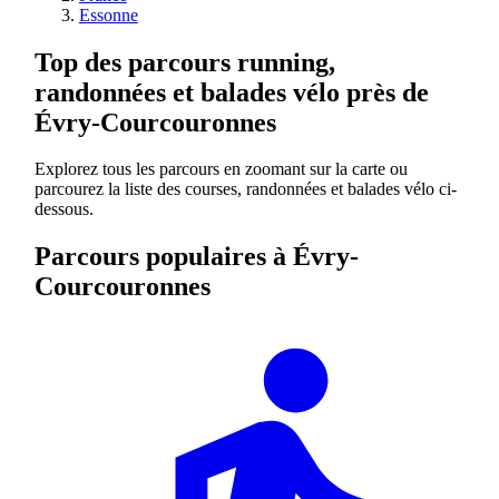
Essonne
Top des parcours running,
randonnées et balades vélo près de
Évry-Courcouronnes
Explorez tous les parcours en zoomant sur la carte ou
parcourez la liste des courses, randonnées et balades vélo ci-
dessous.
Parcours populaires à Évry-
Courcouronnes