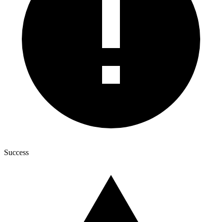
Success