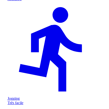
Jogging
Très facile