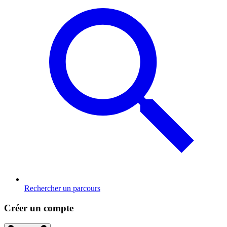
Rechercher un parcours
Créer un compte