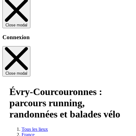
Close modal
Connexion
Close modal
Évry-Courcouronnes :
parcours running,
randonnées et balades vélo
Tous les lieux
France