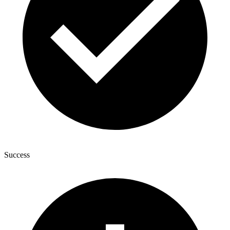
Success