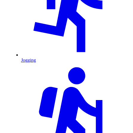
Jogging