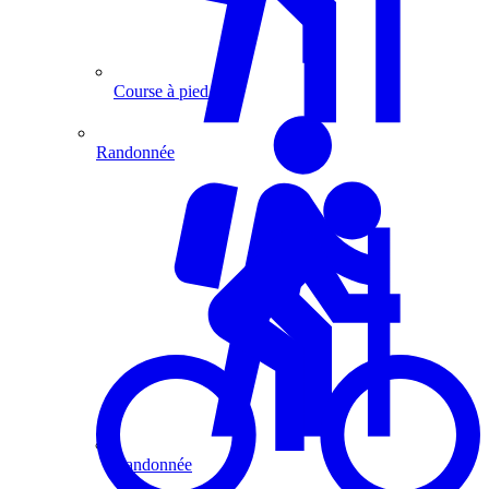
Course à pied
Randonnée
Randonnée