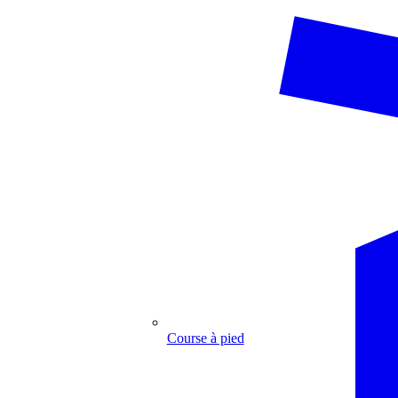
Course à pied