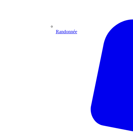
Randonnée