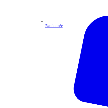
Randonnée