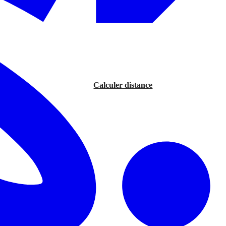
Calculer distance