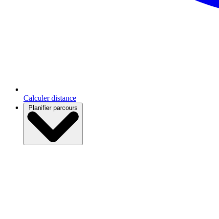
Calculer distance
Planifier parcours