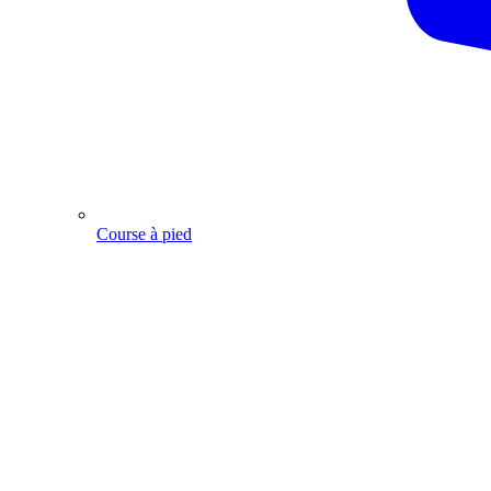
Course à pied