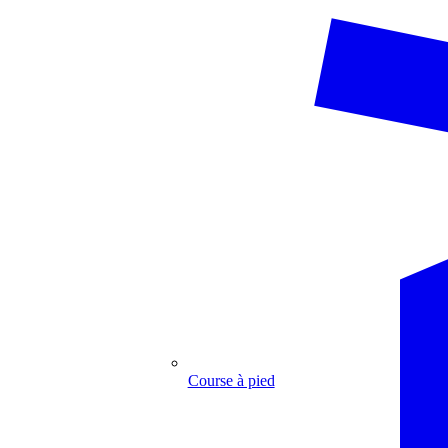
Course à pied